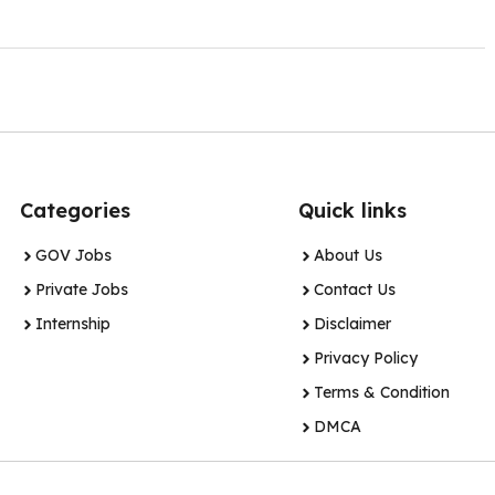
Categories
Quick links
GOV Jobs
About Us
Private Jobs
Contact Us
Internship
Disclaimer
Privacy Policy
Terms & Condition
DMCA