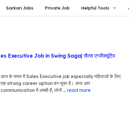
Sarkari Jobs
Private Job
Helpful Tools
Executive Job in Swing Saga| सैल्स एग्जीक्यूटिव
आज के समय में Sales Executive job especially महिलाओं के लिए
एक strong career option बन चुका है। अगर आप
communication में अच्छी हैं, लोगों …
read more