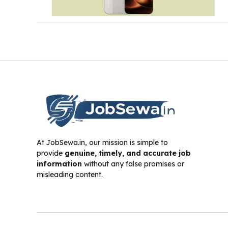
At JobSewa.in, our mission is simple to
provide
genuine, timely, and accurate job
information
without any false promises or
misleading content.