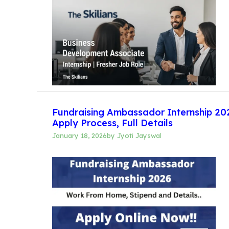
Fundraising Ambassador Internship 20
Apply Process, Full Details
January 18, 2026
by
Jyoti Jayswal