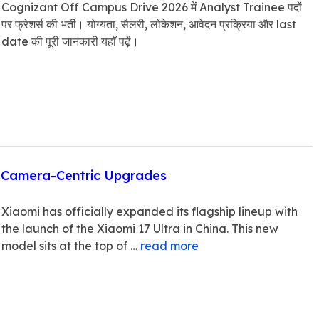
Cognizant Off Campus Drive 2026 में Analyst Trainee पदों
पर फ्रेशर्स की भर्ती। योग्यता, सैलरी, लोकेशन, आवेदन प्रक्रिया और last
date की पूरी जानकारी यहाँ पढ़ें।
th Camera-Centric Upgrades
Xiaomi has officially expanded its flagship lineup with
the launch of the Xiaomi 17 Ultra in China. This new
model sits at the top of …
read more