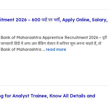
ent 2026 – 600 पदों पर भर्ती, Apply Online, Salary,
Bank of Maharashtra Apprentice Recruitment 2026 – पूरी
जानकारी हिंदी में अगर आप बैंकिंग सेक्टर में करियर शुरू करना चाहते हैं, तो
Bank of Maharashtra …
read more
g for Analyst Trainee, Know All Details and