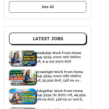
See All
LATEST JOBS
Weekday Work From Home
Job 2026: कस्टमर सपोर्ट स्पेशलिस्ट
भर्ती, 4-6 लाख सालाना सैलरी
Greenlight Work From Home
Job 2026: कस्टमर सर्विस स्पेशलिस्ट
भर्ती, ₹32,000 सैलरी, 12वीं पास कर
सकते हैं अप्लाई
Jobgether Work From Home
Job 2026: चैट ऑपरेटर भर्ती, ₹48,000
प्रति माह सैलरी, 12वीं पास कर सकते हैं
अप्लाई