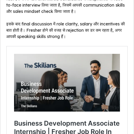
to-face interview लिया जाता है, जिसमें आपकी communication skills
और sales mindset check किया जाता है।
इसके बाद final discussion में role clarity, salary और incentives की
बात होती है। Fresher होने की वजह से rejection का डर कम रहता है, अगर
आपकी speaking skills strong हैं।