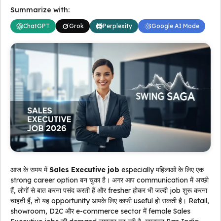
Summarize with:
ChatGPT
Grok
Perplexity
Google AI Mode
आज के समय में
Sales Executive job
especially महिलाओं के लिए एक
strong career option बन चुका है। अगर आप communication में अच्छी
हैं, लोगों से बात करना पसंद करती हैं और fresher होकर भी जल्दी job शुरू करना
चाहती हैं, तो यह opportunity आपके लिए काफी useful हो सकती है। Retail,
showroom, D2C और e-commerce sector में female Sales