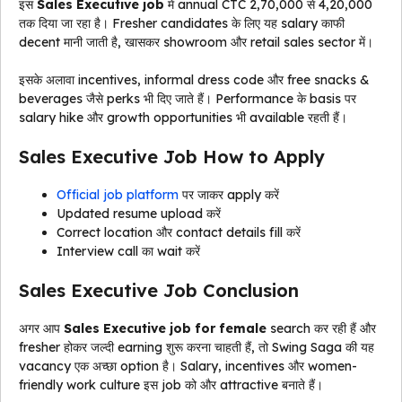
इस
Sales Executive job
में annual CTC ₹2,70,000 से ₹4,20,000
तक दिया जा रहा है। Fresher candidates के लिए यह salary काफी
decent मानी जाती है, खासकर showroom और retail sales sector में।
इसके अलावा incentives, informal dress code और free snacks &
beverages जैसे perks भी दिए जाते हैं। Performance के basis पर
salary hike और growth opportunities भी available रहती हैं।
Sales Executive Job How to Apply
Official job platform
पर जाकर apply करें
Updated resume upload करें
Correct location और contact details fill करें
Interview call का wait करें
Sales Executive Job Conclusion
अगर आप
Sales Executive job for female
search कर रही हैं और
fresher होकर जल्दी earning शुरू करना चाहती हैं, तो Swing Saga की यह
vacancy एक अच्छा option है। Salary, incentives और women-
friendly work culture इस job को और attractive बनाते हैं।