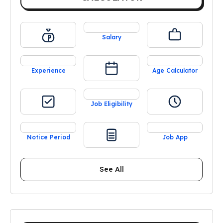
Salary
Experience
Age Calculator
Job Eligibility
Notice Period
Job App
See All