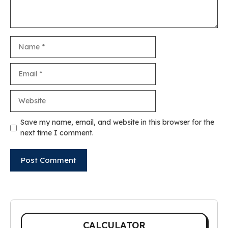
Name
Email
Website
Save my name, email, and website in this browser for the
next time I comment.
CALCULATOR