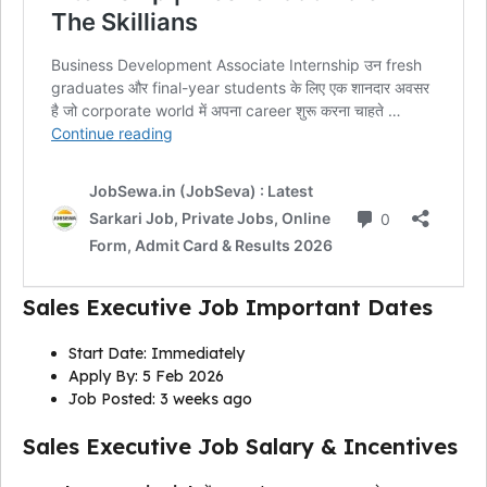
Sales Executive Job Important Dates
Start Date: Immediately
Apply By: 5 Feb 2026
Job Posted: 3 weeks ago
Sales Executive Job Salary & Incentives