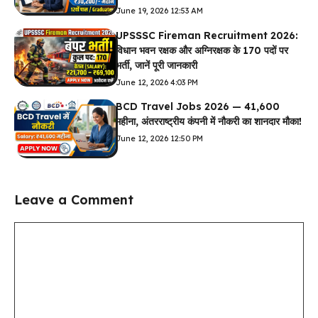
June 19, 2026 12:53 AM
UPSSSC Fireman Recruitment 2026:
विधान भवन रक्षक और अग्निरक्षक के 170 पदों पर
भर्ती, जानें पूरी जानकारी
June 12, 2026 4:03 PM
BCD Travel Jobs 2026 — ₹41,600
महीना, अंतरराष्ट्रीय कंपनी में नौकरी का शानदार मौका!
June 12, 2026 12:50 PM
Leave a Comment
Comment