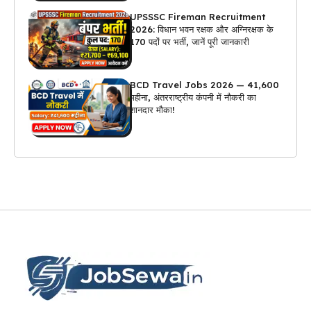
UPSSSC Fireman Recruitment
2026: विधान भवन रक्षक और अग्निरक्षक के
170 पदों पर भर्ती, जानें पूरी जानकारी
BCD Travel Jobs 2026 — ₹41,600
महीना, अंतरराष्ट्रीय कंपनी में नौकरी का
शानदार मौका!