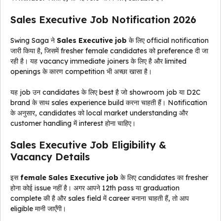
Sales Executive Job Notification 2026
Swing Saga ने
Sales Executive job
के लिए official notification
जारी किया है, जिसमें fresher female candidates को preference दी जा
रही है। यह vacancy immediate joiners के लिए है और limited
openings के कारण competition भी अच्छा खासा है।
यह job उन candidates के लिए best है जो showroom job या D2C
brand के साथ sales experience build करना चाहती हैं। Notification
के अनुसार, candidates को local market understanding और
customer handling में interest होना चाहिए।
Sales Executive Job Eligibility &
Vacancy Details
इस
female Sales Executive job
के लिए candidates का fresher
होना कोई issue नहीं है। अगर आपने 12th pass या graduation
complete की है और sales field में career बनाना चाहती हैं, तो आप
eligible मानी जाएँगी।