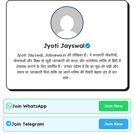
Jyoti Jayswal
Jyoti Jayswal, Jobsewa.in की लेखिका हैं। वे सरकारी नौकरियों,
योजनाओं और शिक्षा से जुड़ी जानकारी को सरल और भरोसेमंद तरीके से हिंदी में
उपलब्ध कराने के लिए समर्पित हैं। उनका उद्देश्य है कि हर युवा को सही और
समय पर जानकारी मिले ताकि वह अपने भविष्य की तैयारी बेहतर ढंग से कर
सके।
Join WhatsApp
Join Now
Join Telegram
Join Now