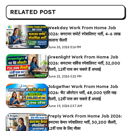
RELATED POST
Weekday Work From Home Job
2026: कस्टमर सपोर्ट स्पेशलिस्ट भर्ती, 4-6 लाख
सालाना सैलरी
June 26, 2026 3:16 PM
Greenlight Work From Home Job
2026: कस्टमर सर्विस स्पेशलिस्ट भर्ती, ₹32,000
सैलरी, 12वीं पास कर सकते हैं अप्लाई
June 22, 2026 5:22 PM
Jobgether Work From Home Job
2026: चैट ऑपरेटर भर्ती, ₹48,000 प्रति माह
सैलरी, 12वीं पास कर सकते हैं अप्लाई
June 19, 2026 2:57 AM
Preply Work From Home Job 2026:
कस्टमर केयर स्पेशलिस्ट भर्ती, ₹30,200 सैलरी,
12वीं पास के लिए मौका