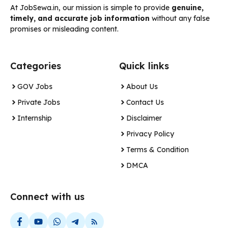
At JobSewa.in, our mission is simple to provide
genuine,
timely, and accurate job information
without any false
promises or misleading content.
Categories
Quick links
GOV Jobs
About Us
Private Jobs
Contact Us
Internship
Disclaimer
Privacy Policy
Terms & Condition
DMCA
Connect with us