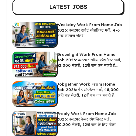
LATEST JOBS
Weekday Work From Home Job
2026: कस्टमर सपोर्ट स्पेशलिस्ट भर्ती, 4-6
लाख सालाना सैलरी
Greenlight Work From Home
Job 2026: कस्टमर सर्विस स्पेशलिस्ट भर्ती,
₹32,000 सैलरी, 12वीं पास कर सकते हैं
अप्लाई
Jobgether Work From Home
Job 2026: चैट ऑपरेटर भर्ती, ₹48,000
प्रति माह सैलरी, 12वीं पास कर सकते हैं
अप्लाई
Preply Work From Home Job
2026: कस्टमर केयर स्पेशलिस्ट भर्ती,
₹30,200 सैलरी, 12वीं पास के लिए मौका