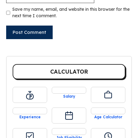
Save my name, email, and website in this browser for the
next time I comment.
CALCULATOR
Salary
Experience
Age Calculator
Job Eligibility