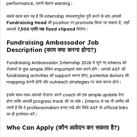
performance, उतनी बेहतर earning।
सबसे खास बात यह है कि internship सफलतापूर्वक पूरी करने के बाद आपको
Fundraising Head
की position पर promote किया जा सकता है, जहाँ
आपको
₹7,500 प्रति माह fixed stipend
मिलेगा।
Fundraising Ambassador Job
Description (काम क्या करना होगा?)
Fundraising Ambassador Internship 2026 में चुने गए interns को
रोज़मर्रा के कुछ simple लेकिन important काम करने होंगे। आपको ASF की
fundraising activities को support करना होगा, potential donors की
mapping करनी होगी और outreach strategies पर काम करना होगा।
इसके साथ-साथ आपको रोज़ाना अपने coach को एक simple update देना
होगा ताकि आपकी progress track की जा सके। Interns से यह भी उम्मीद की
जाती है कि वे professionalism बनाए रखें और सिर्फ ASF के official links
का ही इस्तेमाल करें।
Who Can Apply (कौन आवेदन कर सकता है?)