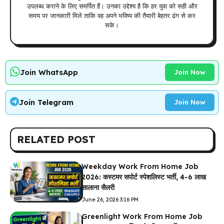
उपलब्ध कराने के लिए समर्पित हैं। उनका उद्देश्य है कि हर युवा को सही और
समय पर जानकारी मिले ताकि वह अपने भविष्य की तैयारी बेहतर ढंग से कर
सके।
Join WhatsApp
Join Now
Join Telegram
Join Now
RELATED POST
Weekday Work From Home Job
2026: कस्टमर सपोर्ट स्पेशलिस्ट भर्ती, 4-6 लाख
सालाना सैलरी
June 26, 2026 3:16 PM
Greenlight Work From Home Job