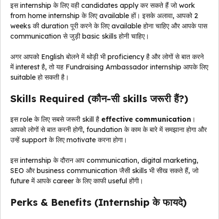
इस internship के लिए वही candidates apply कर सकते हैं जो work
from home internship के लिए available हों। इसके अलावा, आपको 2
weeks की duration पूरी करने के लिए available होना चाहिए और आपके पास
communication से जुड़ी basic skills होनी चाहिए।
अगर आपको English बोलने में थोड़ी भी proficiency है और लोगों से बात करने
में interest है, तो यह Fundraising Ambassador internship आपके लिए
suitable हो सकती है।
Skills Required (कौन-सी skills जरूरी हैं?)
इस role के लिए सबसे जरूरी skill है
effective communication
।
आपको लोगों से बात करनी होगी, foundation के काम के बारे में समझाना होगा और
उन्हें support के लिए motivate करना होगा।
इस internship के दौरान आप communication, digital marketing,
SEO और business communication जैसी skills भी सीख सकते हैं, जो
future में आपके career के लिए काफी useful होंगी।
Perks & Benefits (Internship के फायदे)