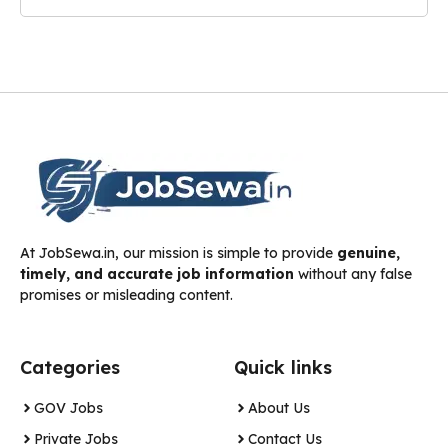
At JobSewa.in, our mission is simple to provide
genuine,
timely, and accurate job information
without any false
promises or misleading content.
Categories
Quick links
GOV Jobs
About Us
Private Jobs
Contact Us