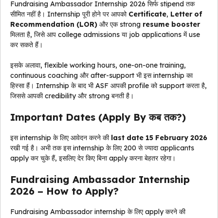
Fundraising Ambassador Internship 2026 सिर्फ stipend तक
सीमित नहीं है। Internship पूरी होने पर आपको
Certificate
,
Letter of
Recommendation (LOR)
और एक strong
resume booster
मिलता है, जिसे आप college admissions या job applications में use
कर सकते हैं।
इसके अलावा, flexible working hours, one-on-one training,
continuous coaching और after-support भी इस internship का
हिस्सा हैं। Internship के बाद भी ASF आपकी profile को support करता है,
जिससे आपकी credibility और strong बनती है।
Important Dates (Apply By कब तक?)
इस internship के लिए आवेदन करने की
last date 15 February 2026
रखी गई है। अभी तक इस internship के लिए 200 से ज्यादा applicants
apply कर चुके हैं, इसलिए देर किए बिना apply करना बेहतर रहेगा।
Fundraising Ambassador Internship
2026 – How to Apply?
Fundraising Ambassador internship के लिए apply करने की