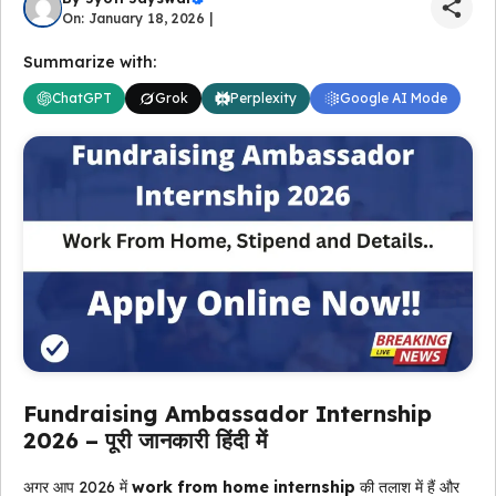
On: January 18, 2026 |
Summarize with:
ChatGPT
Grok
Perplexity
Google AI Mode
Fundraising Ambassador Internship
2026 – पूरी जानकारी हिंदी में
अगर आप 2026 में
work from home internship
की तलाश में हैं और