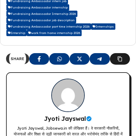
Fundraising Ambassador intern job
Fundraising Ambassador internship
Fundraising Ambassador Internship 2026
Fundraising Ambassador job description
Fundraising Ambassador part time internship 2026
Internships
Intership
work from home internship 2026
SHARE
Jyoti Jayswal
Jyoti Jayswal, Jobsewa.in की लेखिका हैं। वे सरकारी नौकरियों,
योजनाओं और शिक्षा से जुड़ी जानकारी को सरल और भरोसेमंद तरीके से हिंदी में