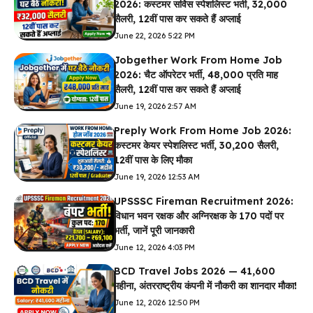
2026: कस्टमर सर्विस स्पेशलिस्ट भर्ती, ₹32,000
सैलरी, 12वीं पास कर सकते हैं अप्लाई
June 22, 2026 5:22 PM
Jobgether Work From Home Job
2026: चैट ऑपरेटर भर्ती, ₹48,000 प्रति माह
सैलरी, 12वीं पास कर सकते हैं अप्लाई
June 19, 2026 2:57 AM
Preply Work From Home Job 2026:
कस्टमर केयर स्पेशलिस्ट भर्ती, ₹30,200 सैलरी,
12वीं पास के लिए मौका
June 19, 2026 12:53 AM
UPSSSC Fireman Recruitment 2026:
विधान भवन रक्षक और अग्निरक्षक के 170 पदों पर
भर्ती, जानें पूरी जानकारी
June 12, 2026 4:03 PM
BCD Travel Jobs 2026 — ₹41,600
महीना, अंतरराष्ट्रीय कंपनी में नौकरी का शानदार मौका!
June 12, 2026 12:50 PM