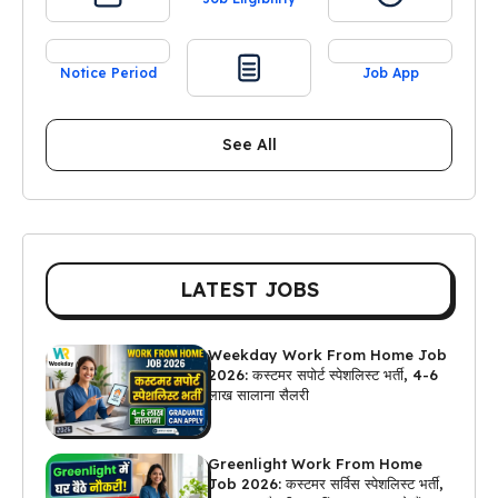
Notice Period
Job App
See All
LATEST JOBS
Weekday Work From Home Job
2026: कस्टमर सपोर्ट स्पेशलिस्ट भर्ती, 4-6
लाख सालाना सैलरी
Greenlight Work From Home
Job 2026: कस्टमर सर्विस स्पेशलिस्ट भर्ती,