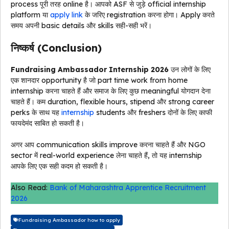
process पूरी तरह online है। आपको ASF से जुड़े official internship
platform या
apply link
के जरिए registration करना होगा। Apply करते
समय अपनी basic details और skills सही-सही भरें।
निष्कर्ष (Conclusion)
Fundraising Ambassador Internship 2026
उन लोगों के लिए
एक शानदार opportunity है जो part time work from home
internship करना चाहते हैं और समाज के लिए कुछ meaningful योगदान देना
चाहते हैं। कम duration, flexible hours, stipend और strong career
perks के साथ यह
internship
students और freshers दोनों के लिए काफी
फायदेमंद साबित हो सकती है।
अगर आप communication skills improve करना चाहते हैं और NGO
sector में real-world experience लेना चाहते हैं, तो यह internship
आपके लिए एक सही कदम हो सकती है।
Also Read:
Bank of Maharashtra Apprentice Recruitment
2026
Fundraising Ambassador how to apply