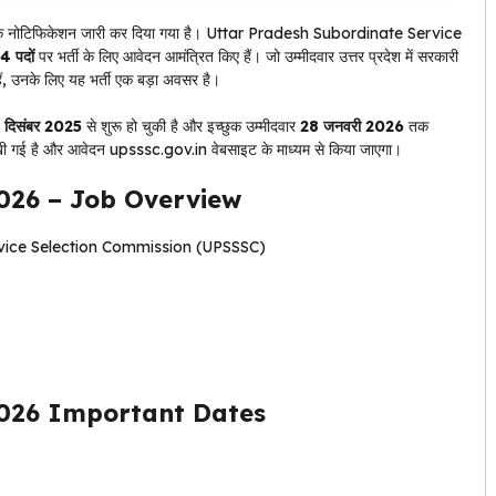
 नोटिफिकेशन जारी कर दिया गया है। Uttar Pradesh Subordinate Service
 पदों
पर भर्ती के लिए आवेदन आमंत्रित किए हैं। जो उम्मीदवार उत्तर प्रदेश में सरकारी
ैं, उनके लिए यह भर्ती एक बड़ा अवसर है।
 दिसंबर 2025
से शुरू हो चुकी है और इच्छुक उम्मीदवार
28 जनवरी 2026
तक
ी गई है और आवेदन upsssc.gov.in वेबसाइट के माध्यम से किया जाएगा।
026 – Job Overview
vice Selection Commission (UPSSSC)
026 Important Dates