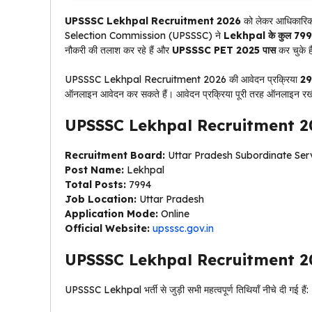
UPSSSC Lekhpal Recruitment 2026
को लेकर आधिकारिक
Selection Commission (UPSSSC) ने
Lekhpal के कुल 7994
नौकरी की तलाश कर रहे हैं और
UPSSSC PET 2025 पास
कर चुके ह
UPSSSC Lekhpal Recruitment 2026 की आवेदन प्रक्रिया
29
ऑनलाइन आवेदन कर सकते हैं। आवेदन प्रक्रिया पूरी तरह ऑनलाइन रख
UPSSSC Lekhpal Recruitment 2
Recruitment Board:
Uttar Pradesh Subordinate Ser
Post Name:
Lekhpal
Total Posts:
7994
Job Location:
Uttar Pradesh
Application Mode:
Online
Official Website:
upsssc.gov.in
UPSSSC Lekhpal Recruitment 2
UPSSSC Lekhpal भर्ती से जुड़ी सभी महत्वपूर्ण तिथियाँ नीचे दी गई हैं: