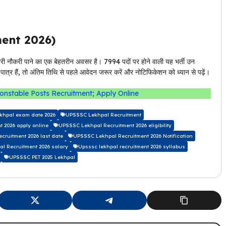
ment 2026)
कारी नौकरी पाने का एक बेहतरीन अवसर है। 7994 पदों पर होने वाली यह भर्ती उन
त्र हैं, तो अंतिम तिथि से पहले आवेदन जरूर करें और नोटिफिकेशन को ध्यान से पढ़ें।
onstable Posts Recruitment; Apply Online
khpal exam date 2026
UPSSSC Lekhpal Recruitment
 2026 apply online
UPSSSC Lekhpal Recruitment 2026 eligibility
ecruitment 2026 last date
UPSSSC Lekhpal Recruitment 2026 Notification
l Recruitment 2026 salary
Upsssc lekhpal recruitment 2026 syllabus
UPSSSC PET 2025 Lekhpal