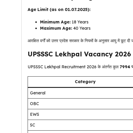
Age Limit (as on 01.07.2025):
Minimum Age:
18 Years
Maximum Age:
40 Years
आरक्षित वर्गों को उत्तर प्रदेश सरकार के नियमों के अनुसार आयु में छूट
UPSSSC Lekhpal Vacancy 2026 D
UPSSSC Lekhpal Recruitment 2026 के अंतर्गत कुल
7994 
Category
General
OBC
EWS
SC