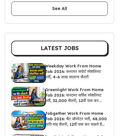
See All
LATEST JOBS
Weekday Work From Home
Job 2026: कस्टमर सपोर्ट स्पेशलिस्ट
भर्ती, 4-6 लाख सालाना सैलरी
Greenlight Work From Home
Job 2026: कस्टमर सर्विस स्पेशलिस्ट
भर्ती, ₹32,000 सैलरी, 12वीं पास कर
सकते हैं अप्लाई
Jobgether Work From Home
Job 2026: चैट ऑपरेटर भर्ती, ₹48,000
प्रति माह सैलरी, 12वीं पास कर सकते हैं
अप्लाई