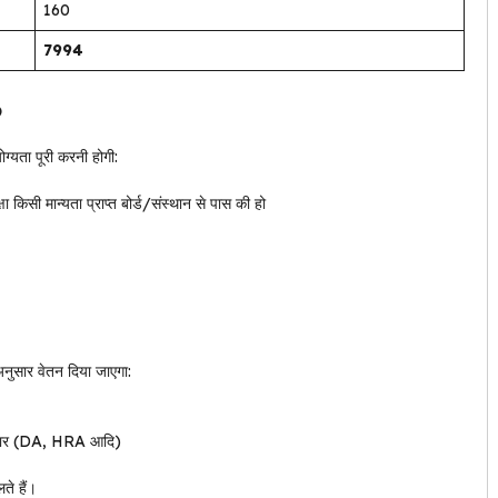
160
7994
6
्यता पूरी करनी होगी:
षा किसी मान्यता प्राप्त बोर्ड/संस्थान से पास की हो
सार वेतन दिया जाएगा:
ार (DA, HRA आदि)
ते हैं।