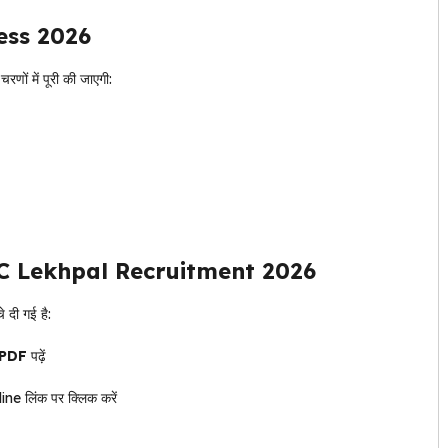
ess 2026
 में पूरी की जाएगी:
C Lekhpal Recruitment 2026
दी गई है:
 PDF
पढ़ें
लिंक पर क्लिक करें