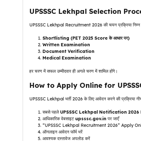
UPSSSC Lekhpal Selection Proc
UPSSSC Lekhpal Recruitment 2026 की चयन प्रक्रिया निम्न चरणों
Shortlisting (PET 2025 Score के आधार पर)
Written Examination
Document Verification
Medical Examination
हर चरण में सफल उम्मीदवार ही अगले चरण में शामिल होंगे।
How to Apply Online for UPSSS
UPSSSC Lekhpal भर्ती 2026 के लिए आवेदन करने की प्रक्रिया नीचे 
सबसे पहले
UPSSSC Lekhpal Notification 2026
आधिकारिक वेबसाइट
upsssc.gov.in
पर जाएँ
“UPSSSC Lekhpal Recruitment 2026” Apply Online 
ऑनलाइन आवेदन फॉर्म भरें
आवश्यक दस्तावेज अपलोड करें