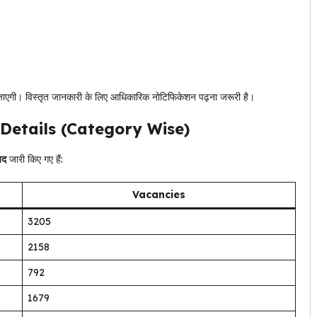
 दी जाएगी। विस्तृत जानकारी के लिए आधिकारिक नोटिफिकेशन पढ़ना जरूरी है।
etails (Category Wise)
पद
जारी किए गए हैं:
Vacancies
3205
2158
792
1679