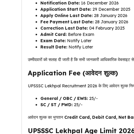
Notification Date:
16 December 2026
Application Start Date:
29 December 2025
Apply Online Last Date:
28 January 2026
Fee Payment Last Date:
28 January 2026
Correction Last Date:
04 February 2025
Admit Card:
Before Exam
Exam Date:
Notify Later
Result Date:
Notify Later
उम्मीदवारों को सलाह दी जाती है कि सभी जानकारी आधिकारिक वेबसाइट से
Application Fee (आवेदन शुल्क)
UPSSSC Lekhpal Recruitment 2026 के लिए आवेदन शुल्क निम्न
General / OBC / EWS:
₹25/-
SC / ST / PWD:
₹25/-
आवेदन शुल्क का भुगतान
Credit Card, Debit Card, Net Ba
UPSSSC Lekhpal Age Limit 202