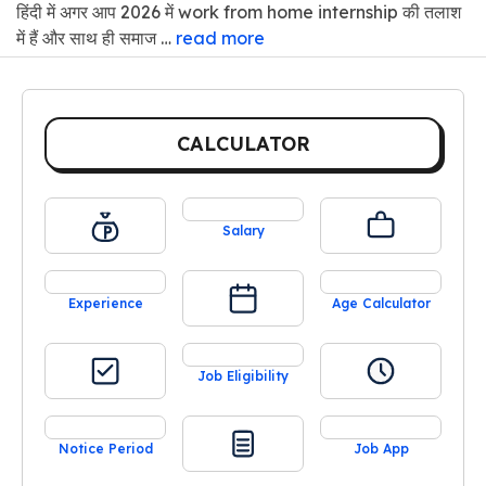
हिंदी में अगर आप 2026 में work from home internship की तलाश
में हैं और साथ ही समाज …
read more
CALCULATOR
Salary
Experience
Age Calculator
Job Eligibility
Notice Period
Job App