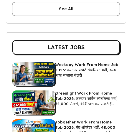
See All
LATEST JOBS
Weekday Work From Home Job
2026: कस्टमर सपोर्ट स्पेशलिस्ट भर्ती, 4-6
लाख सालाना सैलरी
Greenlight Work From Home
Job 2026: कस्टमर सर्विस स्पेशलिस्ट भर्ती,
₹32,000 सैलरी, 12वीं पास कर सकते हैं
अप्लाई
Jobgether Work From Home
Job 2026: चैट ऑपरेटर भर्ती, ₹48,000