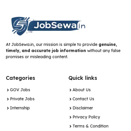
At JobSewa.in, our mission is simple to provide
genuine,
timely, and accurate job information
without any false
promises or misleading content.
Categories
Quick links
GOV Jobs
About Us
Private Jobs
Contact Us
Internship
Disclaimer
Privacy Policy
Terms & Condition