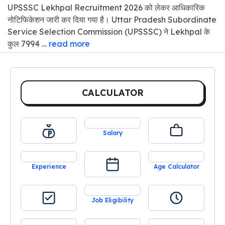
UPSSSC Lekhpal Recruitment 2026 को लेकर आधिकारिक
नोटिफिकेशन जारी कर दिया गया है। Uttar Pradesh Subordinate
Service Selection Commission (UPSSSC) ने Lekhpal के
कुल 7994 …
read more
CALCULATOR
Salary
Experience
Age Calculator
Job Eligibility