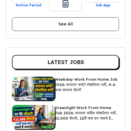
Notice Period
Job App
See All
LATEST JOBS
Weekday Work From Home Job
2026: कस्टमर सपोर्ट स्पेशलिस्ट भर्ती, 4-6
लाख सालाना सैलरी
Greenlight Work From Home
Job 2026: कस्टमर सर्विस स्पेशलिस्ट भर्ती,
₹32,000 सैलरी, 12वीं पास कर सकते हैं
अप्लाई