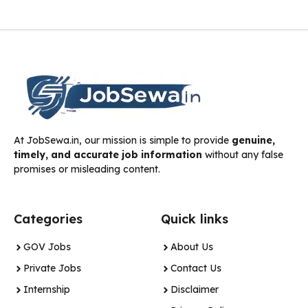
At JobSewa.in, our mission is simple to provide
genuine,
timely, and accurate job information
without any false
promises or misleading content.
Categories
Quick links
GOV Jobs
About Us
Private Jobs
Contact Us
Internship
Disclaimer