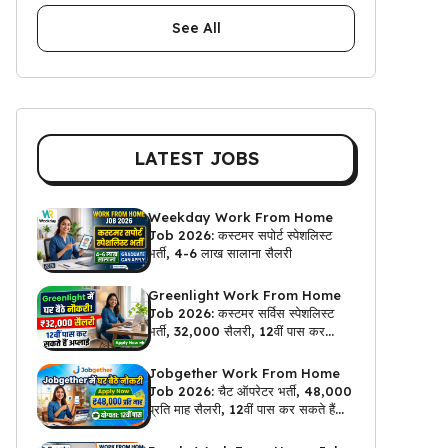
See All
LATEST JOBS
Weekday Work From Home
Job 2026: कस्टमर सपोर्ट स्पेशलिस्ट
भर्ती, 4-6 लाख सालाना सैलरी
Greenlight Work From Home
Job 2026: कस्टमर सर्विस स्पेशलिस्ट
भर्ती, ₹32,000 सैलरी, 12वीं पास कर
सकते हैं अप्लाई
Jobgether Work From Home
Job 2026: चैट ऑपरेटर भर्ती, ₹48,000
प्रति माह सैलरी, 12वीं पास कर सकते हैं
अप्लाई