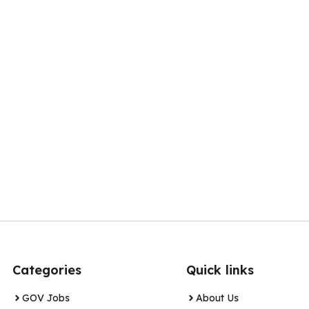
Categories
Quick links
GOV Jobs
About Us