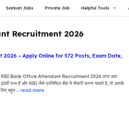
Sarkari Jobs
Private Job
Helpful Tools
ant Recruitment 2026
 2026 – Apply Online for 572 Posts, Exam Date,
RBI Bank Office Attendant Recruitment 2026 अगर आप
10वीं पास हैं और RBI जैसे प्रतिष्ठित बैंक में नौकरी करना चाहते हैं, तो आपके
लिए बहुत …
read more