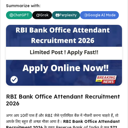
Summarize with:
ChatGPT
Grok
Perplexity
Google AI Mode
RBI Bank Office Attendant Recruitment
2026
अगर आप 10वीं पास हैं और RBI जैसे प्रतिष्ठित बैंक में नौकरी करना चाहते हैं, तो
आपके लिए बहुत ही अच्छा मौका आया है।
RBI Bank Office Attendant
Recruitment 2026
के तहत Reserve Bank of India ने कुल
572