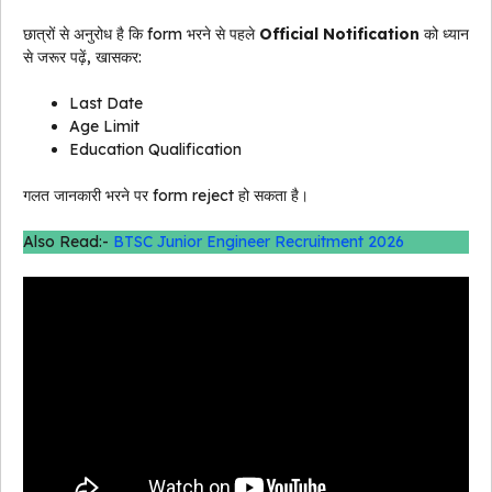
छात्रों से अनुरोध है कि form भरने से पहले
Official Notification
को ध्यान
से जरूर पढ़ें, खासकर:
Last Date
Age Limit
Education Qualification
गलत जानकारी भरने पर form reject हो सकता है।
Also Read:-
BTSC Junior Engineer Recruitment 2026