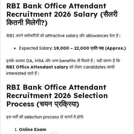
RBI Bank Office Attendant
Recruitment 2026 Salary (सैलरी
कितनी मिलेगी?)
RBI अपने कर्मचारियों को attractive salary और allowances देता है।
Expected Salary:
₹18,000 – ₹22,000 प्रति माह (Approx.)
इसके अलावा DA, HRA और अन्य benefits भी मिलते हैं। यही कारण है कि
RBI Office Attendant salary
को लेकर candidates काफी
interested रहते हैं।
RBI Bank Office Attendant
Recruitment 2026 Selection
Process (चयन प्रक्रिया)
इस भर्ती की selection process दो चरणों में होगी:
Online Exam