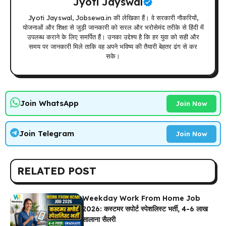
Jyoti Jayswal
Jyoti Jayswal, Jobsewa.in की लेखिका हैं। वे सरकारी नौकरियों,
योजनाओं और शिक्षा से जुड़ी जानकारी को सरल और भरोसेमंद तरीके से हिंदी में
उपलब्ध कराने के लिए समर्पित हैं। उनका उद्देश्य है कि हर युवा को सही और
समय पर जानकारी मिले ताकि वह अपने भविष्य की तैयारी बेहतर ढंग से कर
सके।
Join WhatsApp
Join Now
Join Telegram
Join Now
RELATED POST
Weekday Work From Home Job
2026: कस्टमर सपोर्ट स्पेशलिस्ट भर्ती, 4-6 लाख
सालाना सैलरी