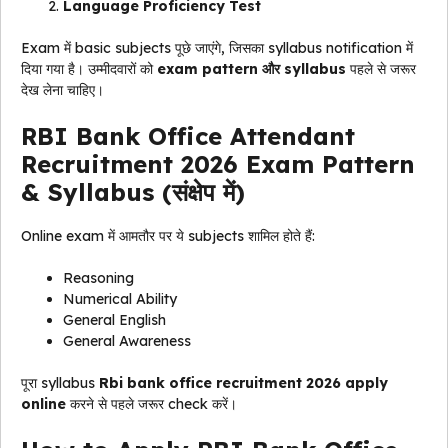
Language Proficiency Test
Exam में basic subjects पूछे जाएंगे, जिसका syllabus notification में
दिया गया है। उम्मीदवारों को
exam pattern और syllabus
पहले से जरूर
देख लेना चाहिए।
RBI Bank Office Attendant
Recruitment 2026 Exam Pattern
& Syllabus (संक्षेप में)
Online exam में आमतौर पर ये subjects शामिल होते हैं:
Reasoning
Numerical Ability
General English
General Awareness
पूरा syllabus
Rbi bank office recruitment 2026 apply
online
करने से पहले जरूर check करें।