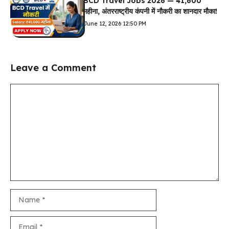
BCD Travel Jobs 2026 — ₹41,600
महीना, अंतरराष्ट्रीय कंपनी में नौकरी का शानदार मौका!
June 12, 2026 12:50 PM
Leave a Comment
Comment
Name
Email