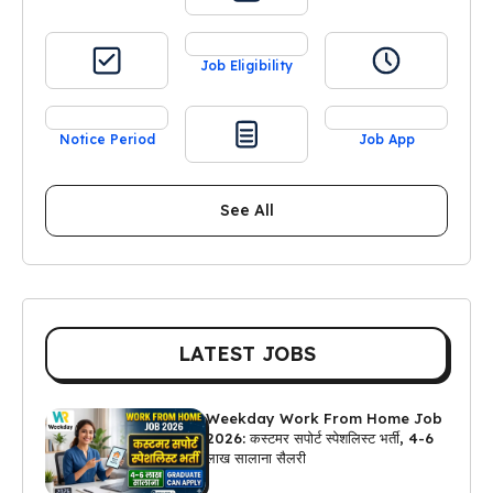
Job Eligibility
Notice Period
Job App
See All
LATEST JOBS
Weekday Work From Home Job
2026: कस्टमर सपोर्ट स्पेशलिस्ट भर्ती, 4-6
लाख सालाना सैलरी