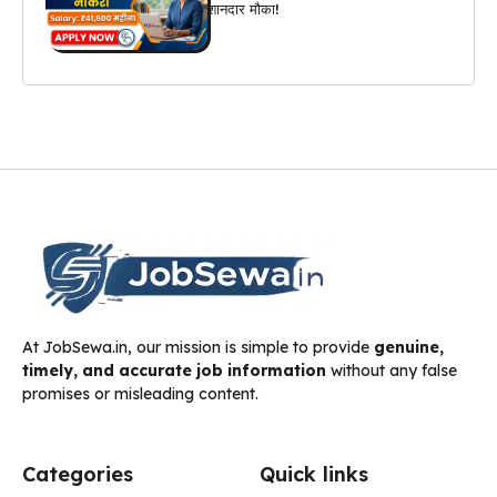
शानदार मौका!
At JobSewa.in, our mission is simple to provide
genuine,
timely, and accurate job information
without any false
promises or misleading content.
Categories
Quick links