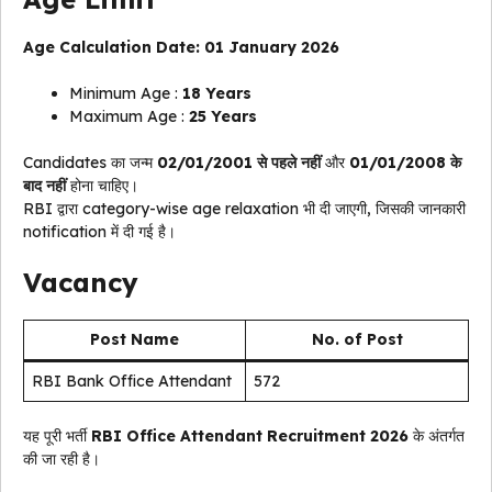
Age Calculation Date: 01 January 2026
Minimum Age :
18 Years
Maximum Age :
25 Years
Candidates का जन्म
02/01/2001 से पहले नहीं
और
01/01/2008 के
बाद नहीं
होना चाहिए।
RBI द्वारा category-wise age relaxation भी दी जाएगी, जिसकी जानकारी
notification में दी गई है।
Vacancy
Post Name
No. of Post
RBI Bank Office Attendant
572
यह पूरी भर्ती
RBI Office Attendant Recruitment 2026
के अंतर्गत
की जा रही है।