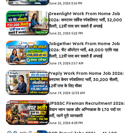
June 26, 2026 3:16 PM
Greenlight Work From Home Job
2026: कस्टमर सर्विस स्पेशलिस्ट भर्ती, ₹32,000
सैलरी, 12वीं पास कर सकते हैं अप्लाई
June 22, 2026 5:22 PM
Jobgether Work From Home Job
2026: चैट ऑपरेटर भर्ती, ₹48,000 प्रति माह
सैलरी, 12वीं पास कर सकते हैं अप्लाई
June 19, 2026 2:57 AM
Preply Work From Home Job 2026:
कस्टमर केयर स्पेशलिस्ट भर्ती, ₹30,200 सैलरी,
12वीं पास के लिए मौका
June 19, 2026 12:53 AM
UPSSSC Fireman Recruitment 2026:
विधान भवन रक्षक और अग्निरक्षक के 170 पदों पर
भर्ती, जानें पूरी जानकारी
June 12, 2026 4:03 PM