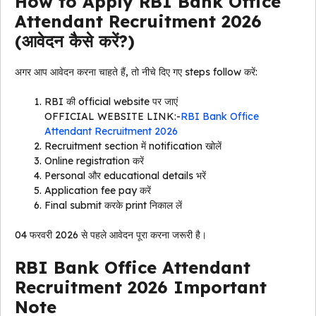
How to Apply RBI Bank Office
Attendant Recruitment 2026
(आवेदन कैसे करें?)
अगर आप आवेदन करना चाहते हैं, तो नीचे दिए गए steps follow करें:
RBI की official website पर जाएं
OFFICIAL WEBSITE LINK:-
RBI Bank Office
Attendant Recruitment 2026
Recruitment section में notification खोलें
Online registration करें
Personal और educational details भरें
Application fee pay करें
Final submit करके print निकाल लें
04 फरवरी 2026 से पहले आवेदन पूरा करना जरूरी है।
RBI Bank Office Attendant
Recruitment 2026 Important
Note