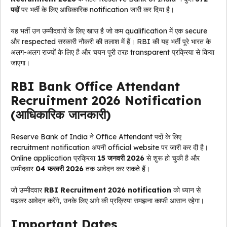
पदों
पर भर्ती के लिए आधिकारिक notification जारी कर दिया है।
यह भर्ती उन उम्मीदवारों के लिए खास है जो कम qualification में एक secure
और respected सरकारी नौकरी की तलाश में हैं। RBI की यह भर्ती पूरे भारत के
अलग-अलग राज्यों के लिए है और चयन पूरी तरह transparent प्रक्रिया से किया
जाएगा।
RBI Bank Office Attendant
Recruitment 2026 Notification
(आधिकारिक जानकारी)
Reserve Bank of India ने Office Attendant पदों के लिए
recruitment notification अपनी official website पर जारी कर दी है।
Online application प्रक्रिया
15 जनवरी 2026
से शुरू हो चुकी है और
उम्मीदवार
04 फरवरी 2026
तक आवेदन कर सकते हैं।
जो उम्मीदवार
RBI Recruitment 2026 notification
को ध्यान से
पढ़कर आवेदन करेंगे, उनके लिए आगे की प्रक्रिया समझना काफी आसान रहेगा।
Important Dates