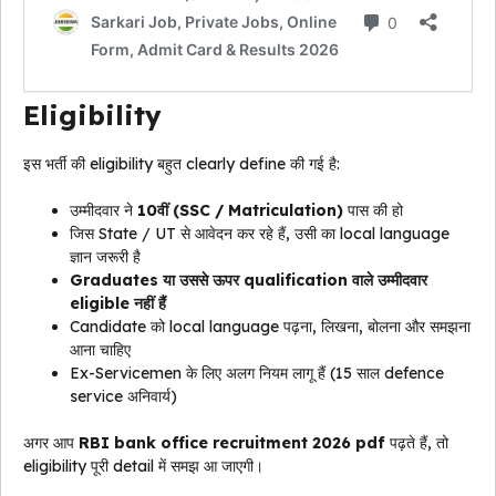
Eligibility
इस भर्ती की eligibility बहुत clearly define की गई है:
उम्मीदवार ने
10वीं (SSC / Matriculation)
पास की हो
जिस State / UT से आवेदन कर रहे हैं, उसी का local language
ज्ञान जरूरी है
Graduates या उससे ऊपर qualification वाले उम्मीदवार
eligible नहीं हैं
Candidate को local language पढ़ना, लिखना, बोलना और समझना
आना चाहिए
Ex-Servicemen के लिए अलग नियम लागू हैं (15 साल defence
service अनिवार्य)
अगर आप
RBI bank office recruitment 2026 pdf
पढ़ते हैं, तो
eligibility पूरी detail में समझ आ जाएगी।