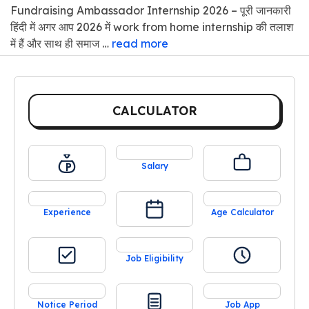
Fundraising Ambassador Internship 2026 – पूरी जानकारी
हिंदी में अगर आप 2026 में work from home internship की तलाश
में हैं और साथ ही समाज …
read more
CALCULATOR
Salary
Experience
Age Calculator
Job Eligibility
Notice Period
Job App