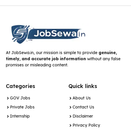
At JobSewa.in, our mission is simple to provide
genuine,
timely, and accurate job information
without any false
promises or misleading content.
Categories
Quick links
GOV Jobs
About Us
Private Jobs
Contact Us
Internship
Disclaimer
Privacy Policy