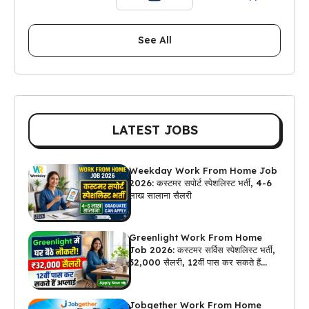
See All
LATEST JOBS
Weekday Work From Home Job
2026: कस्टमर सपोर्ट स्पेशलिस्ट भर्ती, 4-6
लाख सालाना सैलरी
Greenlight Work From Home
Job 2026: कस्टमर सर्विस स्पेशलिस्ट भर्ती,
₹32,000 सैलरी, 12वीं पास कर सकते हैं
अप्लाई
Jobgether Work From Home