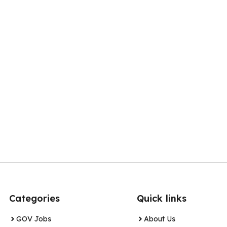
Categories
Quick links
GOV Jobs
About Us