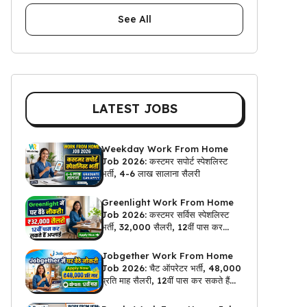
See All
LATEST JOBS
Weekday Work From Home
Job 2026: कस्टमर सपोर्ट स्पेशलिस्ट
भर्ती, 4-6 लाख सालाना सैलरी
Greenlight Work From Home
Job 2026: कस्टमर सर्विस स्पेशलिस्ट
भर्ती, ₹32,000 सैलरी, 12वीं पास कर
सकते हैं अप्लाई
Jobgether Work From Home
Job 2026: चैट ऑपरेटर भर्ती, ₹48,000
प्रति माह सैलरी, 12वीं पास कर सकते हैं
अप्लाई