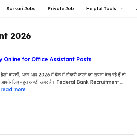
Sarkari Jobs
Private Job
Helpful Tools
nt 2026
Online for Office Assistant Posts
हेलो दोस्तों, अगर आप 2026 में बैंक में नौकरी करने का सपना देख रहे हैं तो
आपके लिए बहुत अच्छी खबर है। Federal Bank Recruitment …
read more