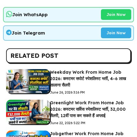
Join WhatsApp
Join Now
Join Telegram
Join Now
RELATED POST
Weekday Work From Home Job
2026: कस्टमर सपोर्ट स्पेशलिस्ट भर्ती, 4-6 लाख
सालाना सैलरी
June 26, 2026 3:16 PM
Greenlight Work From Home Job
2026: कस्टमर सर्विस स्पेशलिस्ट भर्ती, ₹32,000
सैलरी, 12वीं पास कर सकते हैं अप्लाई
June 22, 2026 5:22 PM
Jobgether Work From Home Job