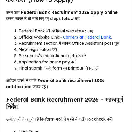
अगर आप
Federal Bank Recruitment 2026 apply online
करना चाहते हैं तो नीचे दिए गए steps follow करें:
Federal Bank की official website पर जाएं
Official Website Link:-
Carriers at Federal Bank.
Recruitment section में जाकर Office Assistant post चुनें
New registration करें
Personal और educational details भरें
Application fee online pay करें
Final submit करके form का printout निकाल लें
आवेदन करने से पहले
Federal bank recruitment 2026
notification
जरूर पढ़ें।
Federal Bank Recruitment 2026 – महत्वपूर्ण
निर्देश
उम्मीदवारों से अनुरोध है कि form भरने से पहले ये बातें जरूर check करें:
Last Date