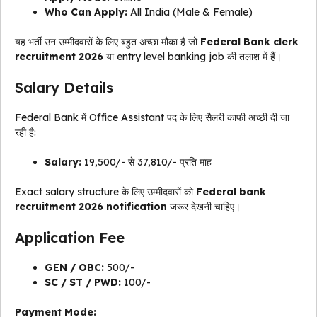
Who Can Apply:
All India (Male & Female)
यह भर्ती उन उम्मीदवारों के लिए बहुत अच्छा मौका है जो
Federal Bank clerk
recruitment 2026
या entry level banking job की तलाश में हैं।
Salary Details
Federal Bank में Office Assistant पद के लिए सैलरी काफी अच्छी दी जा
रही है:
Salary:
₹19,500/- से ₹37,810/- प्रति माह
Exact salary structure के लिए उम्मीदवारों को
Federal bank
recruitment 2026 notification
जरूर देखनी चाहिए।
Application Fee
GEN / OBC:
₹500/-
SC / ST / PWD:
₹100/-
Payment Mode: