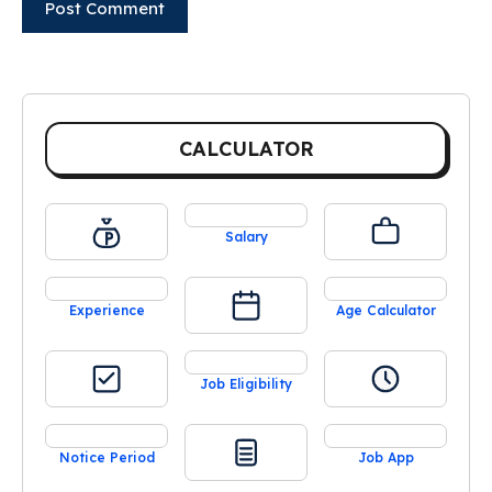
CALCULATOR
Salary
Experience
Age Calculator
Job Eligibility
Notice Period
Job App