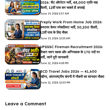
2026: चैट ऑपरेटर भर्ती, ₹48,000 प्रति माह
सैलरी, 12वीं पास कर सकते हैं अप्लाई
June 19, 2026 2:57 AM
Preply Work From Home Job 2026:
कस्टमर केयर स्पेशलिस्ट भर्ती, ₹30,200 सैलरी,
12वीं पास के लिए मौका
June 19, 2026 12:53 AM
UPSSSC Fireman Recruitment 2026:
विधान भवन रक्षक और अग्निरक्षक के 170 पदों पर
भर्ती, जानें पूरी जानकारी
June 12, 2026 4:03 PM
BCD Travel Jobs 2026 — ₹41,600
महीना, अंतरराष्ट्रीय कंपनी में नौकरी का शानदार मौका!
June 12, 2026 12:50 PM
Leave a Comment