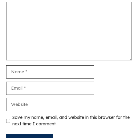
Comment
Name
Email
Website
Save my name, email, and website in this browser for the
next time I comment.