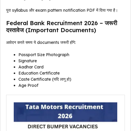
पूरा syllabus और exam pattern notification PDF में दिया गया है।
Federal Bank Recruitment 2026 – जरूरी
दस्तावेज (Important Documents)
आवेदन करते समय ये documents जरूरी होंगे:
Passport Size Photograph
Signature
Aadhar Card
Education Certificate
Caste Certificate (यदि लागू हो)
Age Proof