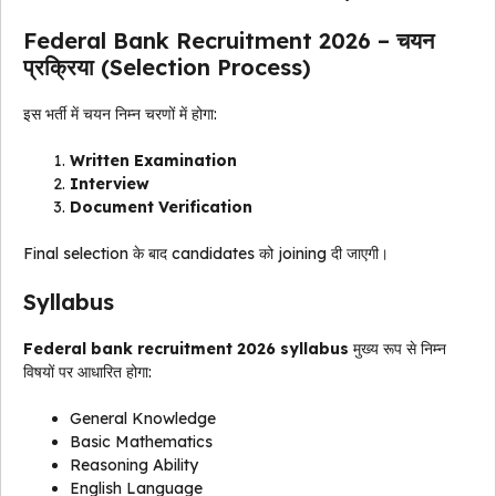
Federal Bank Recruitment 2026 – चयन
प्रक्रिया (Selection Process)
इस भर्ती में चयन निम्न चरणों में होगा:
Written Examination
Interview
Document Verification
Final selection के बाद candidates को joining दी जाएगी।
Syllabus
Federal bank recruitment 2026 syllabus
मुख्य रूप से निम्न
विषयों पर आधारित होगा:
General Knowledge
Basic Mathematics
Reasoning Ability
English Language