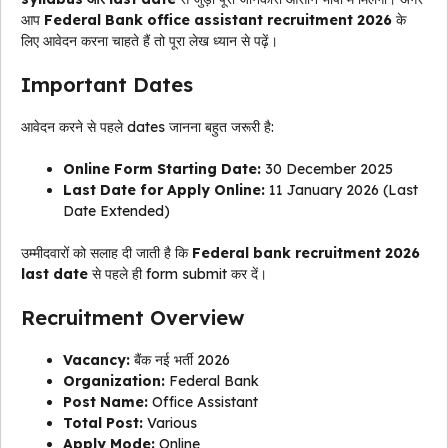
आप
Federal Bank office assistant recruitment 2026
के
लिए आवेदन करना चाहते हैं तो पूरा लेख ध्यान से पढ़ें।
Important Dates
आवेदन करने से पहले dates जानना बहुत जरूरी है:
Online Form Starting Date:
30 December 2025
Last Date for Apply Online:
11 January 2026 (Last
Date Extended)
उम्मीदवारों को सलाह दी जाती है कि
Federal bank recruitment 2026
last date
से पहले ही form submit कर दें।
Recruitment Overview
Vacancy:
बैंक नई भर्ती 2026
Organization:
Federal Bank
Post Name:
Office Assistant
Total Post:
Various
Apply Mode:
Online