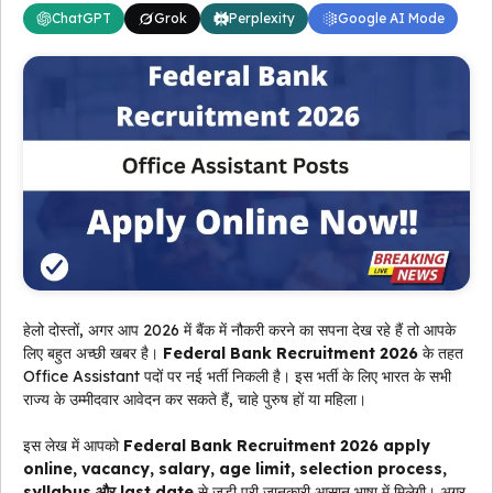
ChatGPT
Grok
Perplexity
Google AI Mode
हेलो दोस्तों, अगर आप 2026 में बैंक में नौकरी करने का सपना देख रहे हैं तो आपके
लिए बहुत अच्छी खबर है।
Federal Bank Recruitment 2026
के तहत
Office Assistant पदों पर नई भर्ती निकली है। इस भर्ती के लिए भारत के सभी
राज्य के उम्मीदवार आवेदन कर सकते हैं, चाहे पुरुष हों या महिला।
इस लेख में आपको
Federal Bank Recruitment 2026 apply
online, vacancy, salary, age limit, selection process,
syllabus और last date
से जुड़ी पूरी जानकारी आसान भाषा में मिलेगी। अगर