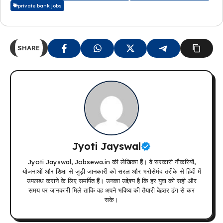
private bank jobs
SHARE
Jyoti Jayswal
Jyoti Jayswal, Jobsewa.in की लेखिका हैं। वे सरकारी नौकरियों,
योजनाओं और शिक्षा से जुड़ी जानकारी को सरल और भरोसेमंद तरीके से हिंदी में
उपलब्ध कराने के लिए समर्पित हैं। उनका उद्देश्य है कि हर युवा को सही और
समय पर जानकारी मिले ताकि वह अपने भविष्य की तैयारी बेहतर ढंग से कर
सके।