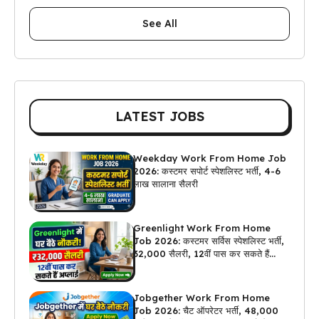
See All
LATEST JOBS
Weekday Work From Home Job
2026: कस्टमर सपोर्ट स्पेशलिस्ट भर्ती, 4-6
लाख सालाना सैलरी
Greenlight Work From Home
Job 2026: कस्टमर सर्विस स्पेशलिस्ट भर्ती,
₹32,000 सैलरी, 12वीं पास कर सकते हैं
अप्लाई
Jobgether Work From Home
Job 2026: चैट ऑपरेटर भर्ती, ₹48,000