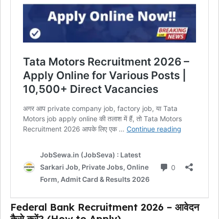
Federal Bank Recruitment 2026 – आवेदन
कैसे करें? (How to Apply)