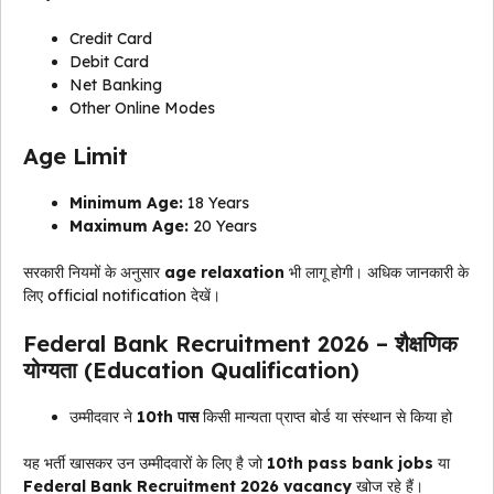
Credit Card
Debit Card
Net Banking
Other Online Modes
Age Limit
Minimum Age:
18 Years
Maximum Age:
20 Years
सरकारी नियमों के अनुसार
age relaxation
भी लागू होगी। अधिक जानकारी के
लिए official notification देखें।
Federal Bank Recruitment 2026 – शैक्षणिक
योग्यता (Education Qualification)
उम्मीदवार ने
10th पास
किसी मान्यता प्राप्त बोर्ड या संस्थान से किया हो
यह भर्ती खासकर उन उम्मीदवारों के लिए है जो
10th pass bank jobs
या
Federal Bank Recruitment 2026 vacancy
खोज रहे हैं।