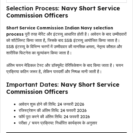
Selection Process:
Navy Short Service
Commission Officers
Short Service Commission Indian Navy selection
process
पूरी तरह मेरिट और इंटरव्यू आधारित होती है। आवेदन के बाद उम्मीदवारों
को शॉर्टलिस्ट किया जाता है, जिसके बाद SSB इंटरव्यू आयोजित किया जाता है।
SSB इंटरव्यू के विभिन्न चरणों में उम्मीदवार की मानसिक क्षमता, नेतृत्व कौशल और
शारीरिक फिटनेस का मूल्यांकन किया जाता है।
अंतिम चयन मेडिकल टेस्ट और डॉक्यूमेंट वेरिफिकेशन के बाद किया जाता है। चयन
प्रक्रिया कठिन जरूर है, लेकिन पारदर्शी और निष्पक्ष मानी जाती है।
Important Dates:
Navy Short Service
Commission Officers
आवेदन शुरू होने की तिथि: 24 जनवरी 2026
रजिस्ट्रेशन की अंतिम तिथि: 24 फरवरी 2026
फॉर्म पूरा करने की अंतिम तिथि: 24 फरवरी 2026
परीक्षा / चयन प्रक्रिया: निर्धारित कार्यक्रम के अनुसार