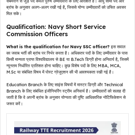
सबमरीन से जुड़े पद केवल पुरुष उम्मीदवारों के लिए आरक्षित हैं। आयु सीमा पद और
ब्रांच के अनुसार अलग-अलग रखी गई है, जिससे योग्य उम्मीदवारों को उचित अवसर
मिल सके।
Qualification: Navy Short Service
Commission Officers
What is the qualification for Navy SSC officer?
इस सवाल
का जवाब भर्ती की ब्रांच पर निर्भर करता है। अधिकतर पदों के लिए उम्मीदवार के पास
किसी मान्यता प्राप्त विश्वविद्यालय से BE या B.Tech डिग्री होना अनिवार्य है, जिसमें
न्यूनतम निर्धारित प्रतिशत होना चाहिए। कुछ विशेष पदों के लिए MBA, MCA,
M.Sc या संबंधित विषय में पोस्ट ग्रेजुएशन की भी आवश्यकता रखी गई है।
Education Branch के लिए साइंस विषयों में मास्टर डिग्री और Technical
Branch के लिए संबंधित इंजीनियरिंग स्ट्रीम अनिवार्य है। उम्मीदवारों को सलाह दी
जाती है कि वे अपनी ब्रांच के अनुसार योग्यता की पुष्टि आधिकारिक नोटिफिकेशन से
जरूर करें।