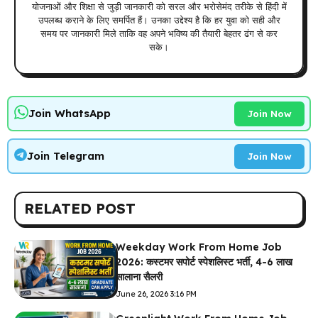
योजनाओं और शिक्षा से जुड़ी जानकारी को सरल और भरोसेमंद तरीके से हिंदी में
उपलब्ध कराने के लिए समर्पित हैं। उनका उद्देश्य है कि हर युवा को सही और
समय पर जानकारी मिले ताकि वह अपने भविष्य की तैयारी बेहतर ढंग से कर
सके।
Join WhatsApp
Join Now
Join Telegram
Join Now
RELATED POST
Weekday Work From Home Job
2026: कस्टमर सपोर्ट स्पेशलिस्ट भर्ती, 4-6 लाख
सालाना सैलरी
June 26, 2026 3:16 PM