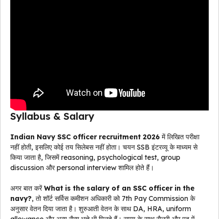
Syllabus & Salary
Indian Navy SSC officer recruitment 2026
में लिखित परीक्षा
नहीं होती, इसलिए कोई तय सिलेबस नहीं होता। चयन SSB इंटरव्यू के माध्यम से
किया जाता है, जिसमें reasoning, psychological test, group
discussion और personal interview शामिल होते हैं।
अगर बात करें
What is the salary of an SSC officer in the
navy?
, तो शॉर्ट सर्विस कमीशन अधिकारी को 7th Pay Commission के
अनुसार वेतन दिया जाता है। शुरुआती वेतन के साथ DA, HRA, uniform
allowance और अन्य सैन्य भत्ते भी मिलते हैं। समय के साथ सैलरी और पद में