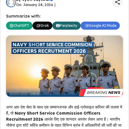
On: January 28, 2026 |
Summarize with:
ChatGPT
Grok
Perplexity
Google AI Mode
अगर आप देश सेवा के साथ एक सम्मानजनक और हाई-प्रोफाइल करियर की तलाश में
हैं, तो
Navy Short Service Commission Officers
Recruitment 2026
आपके लिए एक शानदार अवसर लेकर आया है। भारतीय
नौसेना द्वारा शॉर्ट सर्विस कमीशन के तहत विभिन्न ब्रांच में अधिकारियों की भर्ती की जा