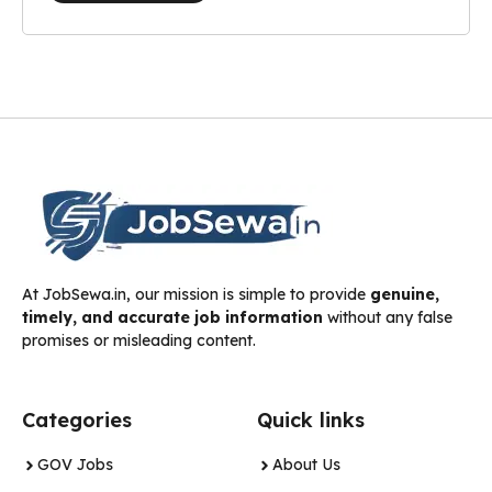
At JobSewa.in, our mission is simple to provide
genuine,
timely, and accurate job information
without any false
promises or misleading content.
Categories
Quick links
GOV Jobs
About Us