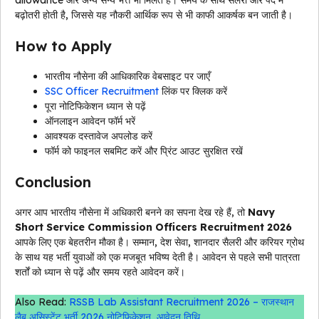
बढ़ोतरी होती है, जिससे यह नौकरी आर्थिक रूप से भी काफी आकर्षक बन जाती है।
How to Apply
भारतीय नौसेना की आधिकारिक वेबसाइट पर जाएँ
SSC Officer Recruitment
लिंक पर क्लिक करें
पूरा नोटिफिकेशन ध्यान से पढ़ें
ऑनलाइन आवेदन फॉर्म भरें
आवश्यक दस्तावेज अपलोड करें
फॉर्म को फाइनल सबमिट करें और प्रिंट आउट सुरक्षित रखें
Conclusion
अगर आप भारतीय नौसेना में अधिकारी बनने का सपना देख रहे हैं, तो
Navy
Short Service Commission Officers Recruitment 2026
आपके लिए एक बेहतरीन मौका है। सम्मान, देश सेवा, शानदार सैलरी और करियर ग्रोथ
के साथ यह भर्ती युवाओं को एक मजबूत भविष्य देती है। आवेदन से पहले सभी पात्रता
शर्तों को ध्यान से पढ़ें और समय रहते आवेदन करें।
Also Read:
RSSB Lab Assistant Recruitment 2026 – राजस्थान
लैब असिस्टेंट भर्ती 2026 नोटिफिकेशन, आवेदन तिथि