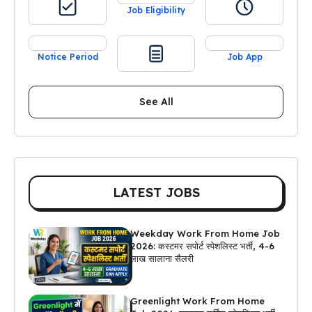
Job Eligibility
Notice Period
Job App
See All
LATEST JOBS
Weekday Work From Home Job
2026: कस्टमर सपोर्ट स्पेशलिस्ट भर्ती, 4-6
लाख सालाना सैलरी
Greenlight Work From Home