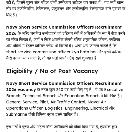
रही है, जिसमें पुरुष और महिला दोनों उम्मीदवार आवेदन कर सकते हैं। यह भर्ती खास
तौर पर इंजीनियरिंग, टेक्निकल, एजुकेशन और एग्जीक्यूटिव बैकग्राउंड वाले युवाओं के
लिए है।
Navy Short Service Commission Officers Recruitment
2026
के जरिए चयनित उम्मीदवारों को इंडियन नेवी में अधिकारी के रूप में सेवा करने
का मौका मिलता है, जहाँ न सिर्फ आकर्षक सैलरी बल्कि अनुशासित जीवन, प्रतिष्ठा
और भविष्य में बेहतर करियर ग्रोथ भी मिलती है। अगर आप जानना चाहते हैं कि
short service commission officer kya hota hai और इसमें करियर
कैसे बनाया जा सकता है, तो यह भर्ती आपके लिए सही शुरुआत है।
Eligibility / No of Post Vacancy
Navy Short Service Commission Officers Recruitment
2026 vacancy
के तहत कुल 260 पद जारी किए गए हैं। ये पद Executive
Branch, Technical Branch और Education Branch में विभाजित हैं।
General Service, Pilot, Air Traffic Control, Naval Air
Operations Officer, Logistics, Engineering, Electrical और
Submarine जैसी विभिन्न ब्रांच इसमें शामिल हैं।
इस भर्ती में पुरुष और महिला दोनों उम्मीदवारों को मौका दिया गया है, हालांकि कुछ