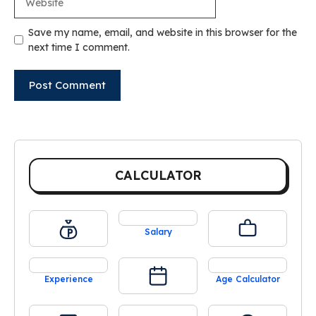
Save my name, email, and website in this browser for the
next time I comment.
CALCULATOR
Salary
Experience
Age Calculator