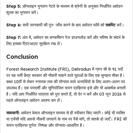
Step 5:
ऑनलाइन भुगतान गेटवे के माध्यम से श्रेणी के अनुसार निर्धारित आवेदन
शुल्क का भुगतान करें।
Step 6:
सभी जानकारी की पुनः जाँच करने के बाद आवेदन फॉर्म को
सबमिट
करें।
Step 7:
अंत में, आवेदन का कन्फर्मेशन पेज डाउनलोड करें और भविष्य के संदर्भ के
लिए इसका प्रिंटआउट सुरक्षित रख लें।
Conclusion
Forest Research Institute (FRI), Dehradun में ग्रुप सी के 91 पदों
पर यह भर्ती केंद्र सरकार की नौकरी चाहने वाले युवाओं के लिए एक सुनहरा मौका है।
कक्षा 10वीं से लेकर स्नातक तक की योग्यता वाले अभ्यर्थियों के लिए अलग-अलग पद
उपलब्ध हैं। एक पारदर्शी और सुनियोजित चयन प्रक्रिया इसे और भी आकर्षक बनाती
है। यदि आप निर्धारित पात्रता को पूरा करते हैं, तो देर न करें और 03 जून 2026 से
पहले ऑनलाइन आवेदन अवश्य कर लें।
सावधानी:
आवेदन केवल ऑनलाइन माध्यम से ही स्वीकार किए जाएंगे। कोई भी व्यक्ति
या एजेंसी यदि आपसे नौकरी लगवाने के नाम पर पैसे मांगे, तो सतर्क हो जाएँ। FRI की
चयन प्रक्रिया पूर्णतः निष्पक्ष और योग्यता-आधारित है।