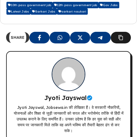
10th pass government job
12th pass government job
Gov Jobs
Latest Jobs
Sarkari Jobs
sarkari naukari
SHARE
Jyoti Jayswal
Jyoti Jayswal, Jobsewa.in की लेखिका हैं। वे सरकारी नौकरियों,
योजनाओं और शिक्षा से जुड़ी जानकारी को सरल और भरोसेमंद तरीके से हिंदी में
उपलब्ध कराने के लिए समर्पित हैं। उनका उद्देश्य है कि हर युवा को सही और
समय पर जानकारी मिले ताकि वह अपने भविष्य की तैयारी बेहतर ढंग से कर
सके।