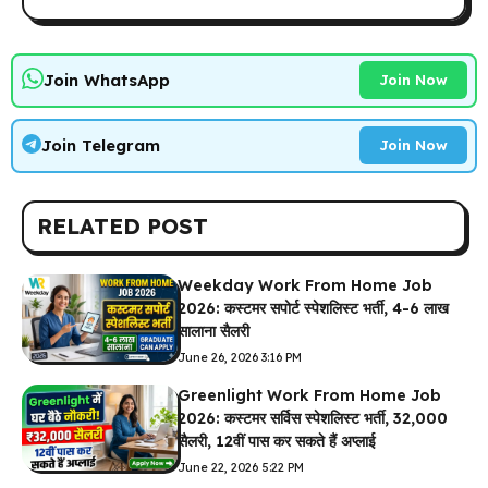
Join WhatsApp
Join Now
Join Telegram
Join Now
RELATED POST
Weekday Work From Home Job
2026: कस्टमर सपोर्ट स्पेशलिस्ट भर्ती, 4-6 लाख
सालाना सैलरी
June 26, 2026 3:16 PM
Greenlight Work From Home Job
2026: कस्टमर सर्विस स्पेशलिस्ट भर्ती, ₹32,000
सैलरी, 12वीं पास कर सकते हैं अप्लाई
June 22, 2026 5:22 PM