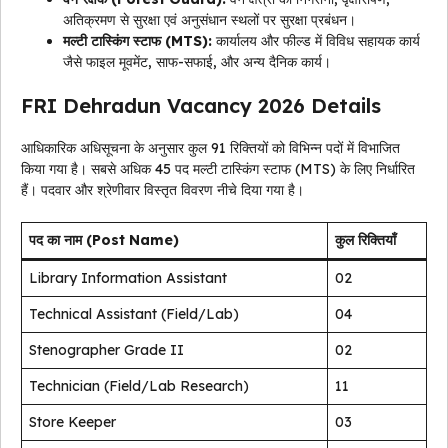
अतिक्रमण से सुरक्षा एवं अनुसंधान स्थलों पर सुरक्षा प्रबंधन।
मल्टी टास्किंग स्टाफ (MTS):
कार्यालय और फील्ड में विविध सहायक कार्य
जैसे फाइल मूवमेंट, साफ-सफाई, और अन्य दैनिक कार्य।
FRI Dehradun Vacancy 2026 Details
आधिकारिक अधिसूचना के अनुसार कुल 91 रिक्तियों को विभिन्न पदों में विभाजित
किया गया है। सबसे अधिक 45 पद मल्टी टास्किंग स्टाफ (MTS) के लिए निर्धारित
हैं। पदवार और श्रेणीवार विस्तृत विवरण नीचे दिया गया है।
पद का नाम (Post Name)
कुल रिक्तियाँ
Library Information Assistant
02
Technical Assistant (Field/Lab)
04
Stenographer Grade II
02
Technician (Field/Lab Research)
11
Store Keeper
03