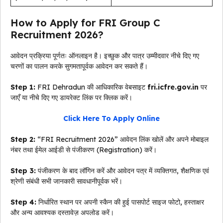
How to Apply for FRI Group C
Recruitment 2026?
आवेदन प्रक्रिया पूर्णतः ऑनलाइन है। इच्छुक और पात्र उम्मीदवार नीचे दिए गए
चरणों का पालन करके सुगमतापूर्वक आवेदन कर सकते हैं।
Step 1:
FRI Dehradun की आधिकारिक वेबसाइट
fri.icfre.gov.in
पर
जाएँ या नीचे दिए गए डायरेक्ट लिंक पर क्लिक करें।
Click Here To Apply Online
Step 2:
“FRI Recruitment 2026” आवेदन लिंक खोलें और अपने मोबाइल
नंबर तथा ईमेल आईडी से पंजीकरण (Registration) करें।
Step 3:
पंजीकरण के बाद लॉगिन करें और आवेदन पत्र में व्यक्तिगत, शैक्षणिक एवं
श्रेणी संबंधी सभी जानकारी सावधानीपूर्वक भरें।
Step 4:
निर्धारित स्थान पर अपनी स्कैन की हुई पासपोर्ट साइज फोटो, हस्ताक्षर
और अन्य आवश्यक दस्तावेज़ अपलोड करें।