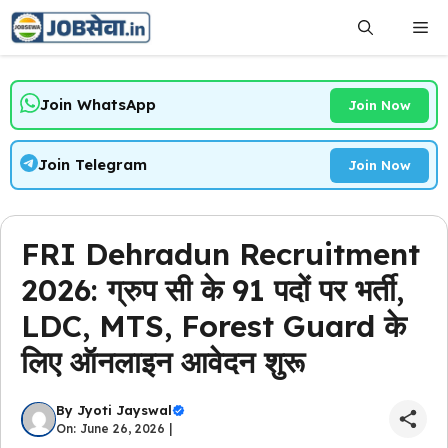
Skip
Me
to
content
Join WhatsApp
Join Now
Join Telegram
Join Now
FRI Dehradun Recruitment
2026: ग्रुप सी के 91 पदों पर भर्ती,
LDC, MTS, Forest Guard के
लिए ऑनलाइन आवेदन शुरू
By
Jyoti Jayswal
On: June 26, 2026 |