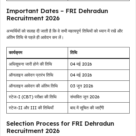
Important Dates – FRI Dehradun
Recruitment 2026
अभ्यर्थियों को सलाह दी जाती है कि वे सभी महत्वपूर्ण तिथियों को ध्यान में रखें और
अंतिम तिथि से पहले ही आवेदन कर लें।
कार्यक्रम
तिथि
अधिसूचना जारी होने की तिथि
04 मई 2026
ऑनलाइन आवेदन प्रारंभ तिथि
04 मई 2026
ऑनलाइन आवेदन की अंतिम तिथि
03 जून 2026
स्टेज-I (CBT) परीक्षा की तिथि
संभावित जून 2026
स्टेज-II और III की तिथियाँ
बाद में सूचित की जाएँगी
Selection Process for FRI Dehradun
Recruitment 2026