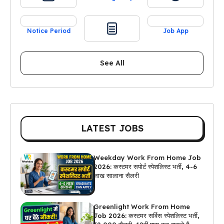
Notice Period
Job App
See All
LATEST JOBS
Weekday Work From Home Job
2026: कस्टमर सपोर्ट स्पेशलिस्ट भर्ती, 4-6
लाख सालाना सैलरी
Greenlight Work From Home
Job 2026: कस्टमर सर्विस स्पेशलिस्ट भर्ती,