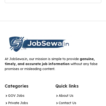
At JobSewa.in, our mission is simple to provide
genuine,
timely, and accurate job information
without any false
promises or misleading content.
Categories
Quick links
GOV Jobs
About Us
Private Jobs
Contact Us