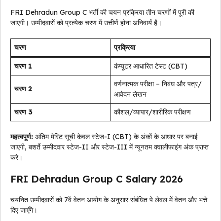
FRI Dehradun Group C भर्ती की चयन प्रक्रिया तीन चरणों में पूरी की
जाएगी। उम्मीदवारों को प्रत्येक चरण में उत्तीर्ण होना अनिवार्य है।
चरण
प्रक्रिया
चरण 1
कंप्यूटर आधारित टेस्ट (CBT)
वर्णनात्मक परीक्षा – निबंध और पत्र/
चरण 2
आवेदन लेखन
चरण 3
कौशल/व्यापार/शारीरिक परीक्षण
महत्वपूर्ण:
अंतिम मेरिट सूची केवल स्टेज-I (CBT) के अंकों के आधार पर बनाई
जाएगी, बशर्ते उम्मीदवार स्टेज-II और स्टेज-III में न्यूनतम क्वालीफाइंग अंक प्राप्त
करे।
FRI Dehradun Group C Salary 2026
चयनित उम्मीदवारों को 7वें वेतन आयोग के अनुसार संबंधित पे लेवल में वेतन और भत्ते
दिए जाएँगे।