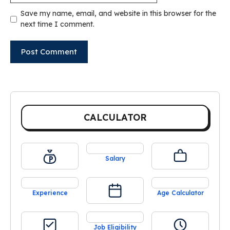
Save my name, email, and website in this browser for the
next time I comment.
CALCULATOR
Salary
Experience
Age Calculator
Job Eligibility