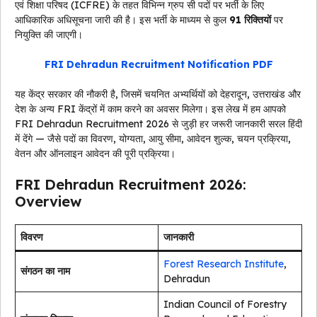
एवं शिक्षा परिषद (ICFRE) के तहत विभिन्न ग्रुप सी पदों पर भर्ती के लिए
आधिकारिक अधिसूचना जारी की है। इस भर्ती के माध्यम से कुल
91 रिक्तियों
पर
नियुक्ति की जाएगी।
FRI Dehradun Recruitment Notification PDF
यह केंद्र सरकार की नौकरी है, जिसमें चयनित अभ्यर्थियों को देहरादून, उत्तराखंड और
देश के अन्य FRI केंद्रों में काम करने का अवसर मिलेगा। इस लेख में हम आपको
FRI Dehradun Recruitment 2026 से जुड़ी हर जरूरी जानकारी सरल हिंदी
में देंगे — जैसे पदों का विवरण, योग्यता, आयु सीमा, आवेदन शुल्क, चयन प्रक्रिया,
वेतन और ऑनलाइन आवेदन की पूरी प्रक्रिया।
FRI Dehradun Recruitment 2026:
Overview
विवरण
जानकारी
Forest Research Institute
,
संगठन का नाम
Dehradun
Indian Council of Forestry