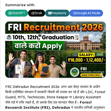
Summarize with:
ChatGPT
Grok
Perplexity
Google AI Mode
FRI Dehradun Recruitment 2026: अगर आप केंद्र सरकार के अधीन
किसी प्रतिष्ठित संस्थान में सरकारी नौकरी की तलाश कर रहे हैं और LDC, Forest
Guard, MTS, Technician, Store Keeper या Library Assistant
जैसे पदों में रुचि रखते हैं, तो आपके लिए एक शानदार मौका है।
Forest
Research Institute (FRI), Dehradun
ने भारतीय वानिकी अनुसंधान