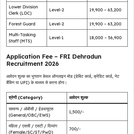
Lower Division
Level-2
₹19,900 – ₹63,200
Clerk (LDC)
Forest Guard
Level-2
₹19,900 – ₹63,200
Multi-Tasking
Level-1
₹18,000 – ₹56,900
Staff (MTS)
Application Fee – FRI Dehradun
Recruitment 2026
आवेदन शुल्क का भुगतान केवल ऑनलाइन मोड (डेबिट कार्ड, क्रेडिट कार्ड, नेट
बैंकिंग या UPI) के माध्यम से करना होगा।
श्रेणी (Category)
आवेदन शुल्क
सामान्य / ओबीसी / ईडब्ल्यूएस
₹1,500/-
(General/OBC/EWS)
महिला / एससी / एसटी / दिव्यांग
₹700/-
(Female/SC/ST/PwD)