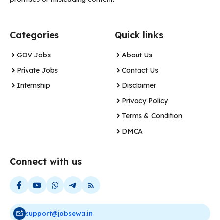
Categories
Quick links
GOV Jobs
About Us
Private Jobs
Contact Us
Internship
Disclaimer
Privacy Policy
Terms & Condition
DMCA
Connect with us
support@jobsewa.in