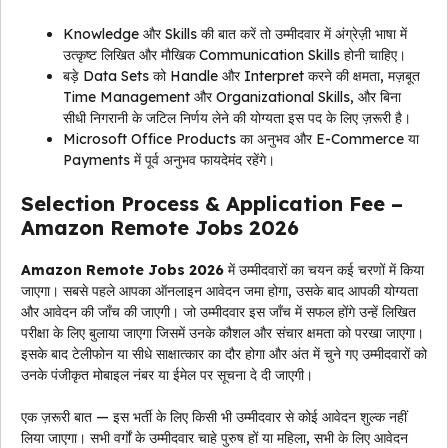
Knowledge और Skills की बात करें तो उम्मीदवार में अंग्रेज़ी भाषा में
उत्कृष्ट लिखित और मौखिक Communication Skills होनी चाहिए।
बड़े Data Sets को Handle और Interpret करने की क्षमता, मज़बूत
Time Management और Organizational Skills, और बिना
सीधी निगरानी के जटिल निर्णय लेने की योग्यता इस पद के लिए ज़रूरी है।
Microsoft Office Products का अनुभव और E-Commerce या
Payments में पूर्व अनुभव फायदेमंद रहेंगे।
Selection Process & Application Fee –
Amazon Remote Jobs 2026
Amazon Remote Jobs 2026
में उम्मीदवारों का चयन कई चरणों में किया
जाएगा। सबसे पहले आपका ऑनलाइन आवेदन जमा होगा, उसके बाद आपकी योग्यता
और आवेदन की जाँच की जाएगी। जो उम्मीदवार इस जाँच में सफल होंगे उन्हें लिखित
परीक्षा के लिए बुलाया जाएगा जिसमें उनके कौशल और संचार क्षमता को परखा जाएगा।
इसके बाद टेलीफोन या सीधे साक्षात्कार का दौर होगा और अंत में चुने गए उम्मीदवारों को
उनके पंजीकृत मोबाइल नंबर या ईमेल पर सूचना दे दी जाएगी।
एक ज़रूरी बात — इस भर्ती के लिए किसी भी उम्मीदवार से कोई आवेदन शुल्क नहीं
लिया जाएगा। सभी वर्गों के उम्मीदवार चाहे पुरुष हों या महिला, सभी के लिए आवेदन