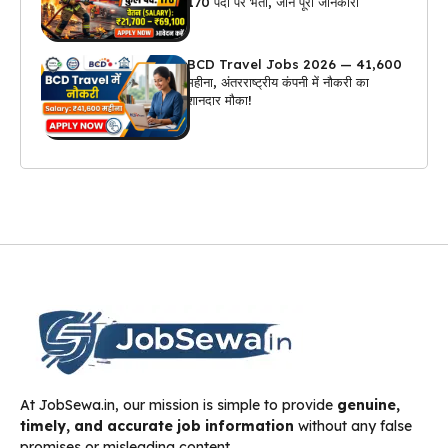
170 पदों पर भर्ती, जानें पूरी जानकारी
BCD Travel Jobs 2026 — ₹41,600
महीना, अंतरराष्ट्रीय कंपनी में नौकरी का
शानदार मौका!
At JobSewa.in, our mission is simple to provide
genuine,
timely, and accurate job information
without any false
promises or misleading content.