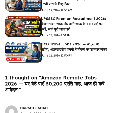
12वीं पास के लिए मौका
June 19, 2026 12:53 AM
UPSSSC Fireman Recruitment 2026:
विधान भवन रक्षक और अग्निरक्षक के 170 पदों पर
भर्ती, जानें पूरी जानकारी
June 12, 2026 4:03 PM
BCD Travel Jobs 2026 — ₹41,600
महीना, अंतरराष्ट्रीय कंपनी में नौकरी का शानदार मौका!
June 12, 2026 12:50 PM
1 thought on “Amazon Remote Jobs
2026 — घर बैठे पाएँ ₹30,200 प्रति माह, आज ही करें
आवेदन!”
HARSHIL SHAH