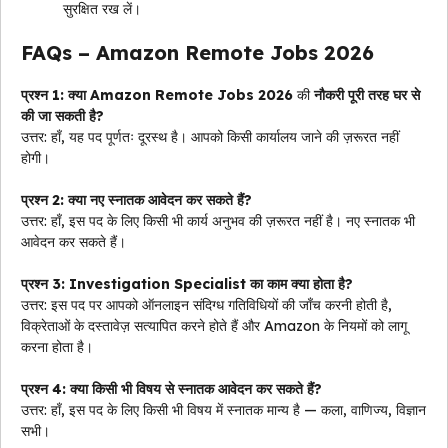
सुरक्षित रख लें।
FAQs – Amazon Remote Jobs 2026
प्रश्न 1: क्या
Amazon Remote Jobs 2026
की
नौकरी पूरी तरह घर से
की जा सकती है?
उत्तर: हाँ, यह पद पूर्णतः दूरस्थ है। आपको किसी कार्यालय जाने की ज़रूरत नहीं
होगी।
प्रश्न 2: क्या नए स्नातक आवेदन कर सकते हैं?
उत्तर: हाँ, इस पद के लिए किसी भी कार्य अनुभव की ज़रूरत नहीं है। नए स्नातक भी
आवेदन कर सकते हैं।
प्रश्न 3: Investigation Specialist का काम क्या होता है?
उत्तर: इस पद पर आपको ऑनलाइन संदिग्ध गतिविधियों की जाँच करनी होती है,
विक्रेताओं के दस्तावेज़ सत्यापित करने होते हैं और Amazon के नियमों को लागू
करना होता है।
प्रश्न 4: क्या किसी भी विषय से स्नातक आवेदन कर सकते हैं?
उत्तर: हाँ, इस पद के लिए किसी भी विषय में स्नातक मान्य है — कला, वाणिज्य, विज्ञान
सभी।