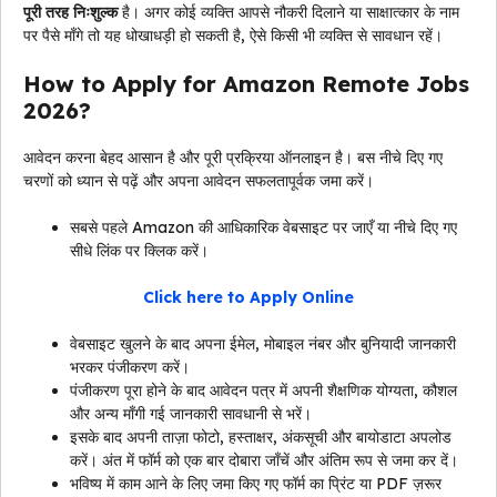
पूरी तरह निःशुल्क
है। अगर कोई व्यक्ति आपसे नौकरी दिलाने या साक्षात्कार के नाम
पर पैसे माँगे तो यह धोखाधड़ी हो सकती है, ऐसे किसी भी व्यक्ति से सावधान रहें।
How to Apply for Amazon Remote Jobs
2026?
आवेदन करना बेहद आसान है और पूरी प्रक्रिया ऑनलाइन है। बस नीचे दिए गए
चरणों को ध्यान से पढ़ें और अपना आवेदन सफलतापूर्वक जमा करें।
सबसे पहले Amazon की आधिकारिक वेबसाइट पर जाएँ या नीचे दिए गए
सीधे लिंक पर क्लिक करें।
Click here to Apply Online
वेबसाइट खुलने के बाद अपना ईमेल, मोबाइल नंबर और बुनियादी जानकारी
भरकर पंजीकरण करें।
पंजीकरण पूरा होने के बाद आवेदन पत्र में अपनी शैक्षणिक योग्यता, कौशल
और अन्य माँगी गई जानकारी सावधानी से भरें।
इसके बाद अपनी ताज़ा फोटो, हस्ताक्षर, अंकसूची और बायोडाटा अपलोड
करें। अंत में फॉर्म को एक बार दोबारा जाँचें और अंतिम रूप से जमा कर दें।
भविष्य में काम आने के लिए जमा किए गए फॉर्म का प्रिंट या PDF ज़रूर