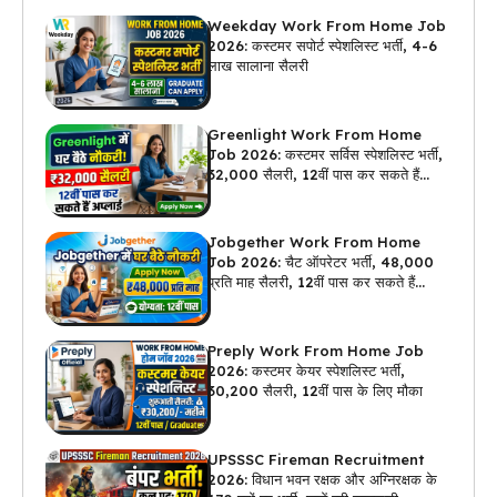
Weekday Work From Home Job
2026: कस्टमर सपोर्ट स्पेशलिस्ट भर्ती, 4-6
लाख सालाना सैलरी
Greenlight Work From Home
Job 2026: कस्टमर सर्विस स्पेशलिस्ट भर्ती,
₹32,000 सैलरी, 12वीं पास कर सकते हैं
अप्लाई
Jobgether Work From Home
Job 2026: चैट ऑपरेटर भर्ती, ₹48,000
प्रति माह सैलरी, 12वीं पास कर सकते हैं
अप्लाई
Preply Work From Home Job
2026: कस्टमर केयर स्पेशलिस्ट भर्ती,
₹30,200 सैलरी, 12वीं पास के लिए मौका
UPSSSC Fireman Recruitment
2026: विधान भवन रक्षक और अग्निरक्षक के