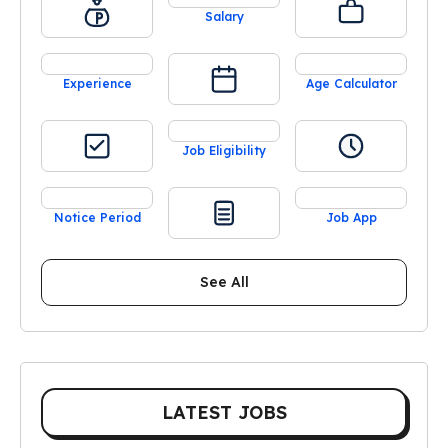
Salary
Experience
Age Calculator
Job Eligibility
Notice Period
Job App
See All
LATEST JOBS