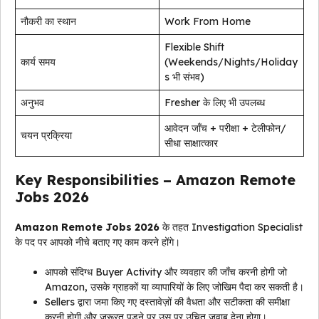
नौकरी का स्थान
Work From Home
Flexible Shift
कार्य समय
(Weekends/Nights/Holiday
s भी संभव)
अनुभव
Fresher के लिए भी उपलब्ध
आवेदन जाँच + परीक्षा + टेलीफोन/
चयन प्रक्रिया
सीधा साक्षात्कार
Key Responsibilities – Amazon Remote
Jobs 2026
Amazon Remote Jobs 2026
के तहत Investigation Specialist
के पद पर आपको नीचे बताए गए काम करने होंगे।
आपको संदिग्ध Buyer Activity और व्यवहार की जाँच करनी होगी जो
Amazon, उसके ग्राहकों या व्यापारियों के लिए जोखिम पैदा कर सकती है।
Sellers द्वारा जमा किए गए दस्तावेज़ों की वैधता और सटीकता की समीक्षा
करनी होगी और ज़रूरत पड़ने पर उस पर उचित जवाब देना होगा।