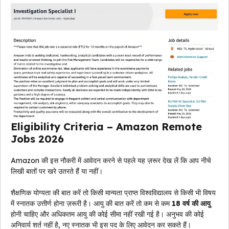
Eligibility Criteria – Amazon Remote
Jobs 2026
Amazon की इस नौकरी में आवेदन करने से पहले यह ज़रूर देख लें कि आप नीचे
लिखी बातों पर खरे उतरते हैं या नहीं।
शैक्षणिक योग्यता की बात करें तो किसी मान्यता प्राप्त विश्वविद्यालय से किसी भी विषय
में स्नातक उत्तीर्ण होना ज़रूरी है। आयु की बात करें तो कम से कम
18 वर्ष की आयु
होनी चाहिए और अधिकतम आयु की कोई सीमा नहीं रखी गई है। अनुभव की कोई
अनिवार्य शर्त नहीं है, नए स्नातक भी इस पद के लिए आवेदन कर सकते हैं।