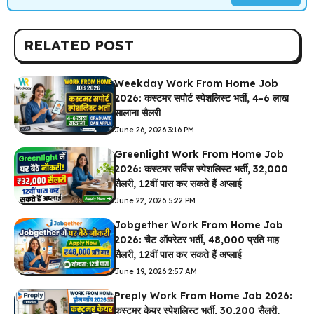
RELATED POST
Weekday Work From Home Job
2026: कस्टमर सपोर्ट स्पेशलिस्ट भर्ती, 4-6 लाख
सालाना सैलरी
June 26, 2026 3:16 PM
Greenlight Work From Home Job
2026: कस्टमर सर्विस स्पेशलिस्ट भर्ती, ₹32,000
सैलरी, 12वीं पास कर सकते हैं अप्लाई
June 22, 2026 5:22 PM
Jobgether Work From Home Job
2026: चैट ऑपरेटर भर्ती, ₹48,000 प्रति माह
सैलरी, 12वीं पास कर सकते हैं अप्लाई
June 19, 2026 2:57 AM
Preply Work From Home Job 2026:
कस्टमर केयर स्पेशलिस्ट भर्ती, ₹30,200 सैलरी,