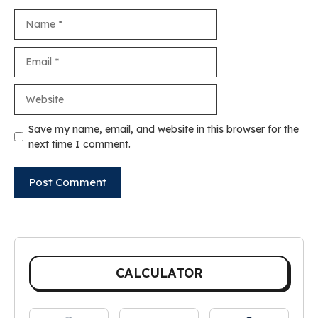
Name
Email
Website
Save my name, email, and website in this browser for the
next time I comment.
CALCULATOR