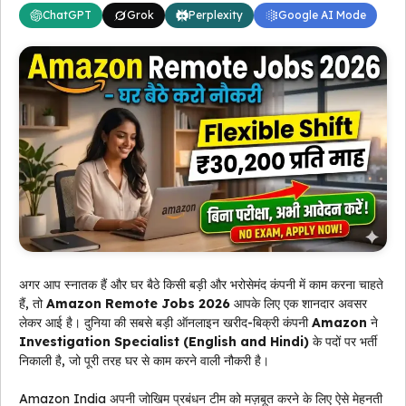
ChatGPT
Grok
Perplexity
Google AI Mode
अगर आप स्नातक हैं और घर बैठे किसी बड़ी और भरोसेमंद कंपनी में काम करना चाहते
हैं, तो
Amazon Remote Jobs 2026
आपके लिए एक शानदार अवसर
लेकर आई है। दुनिया की सबसे बड़ी ऑनलाइन खरीद-बिक्री कंपनी
Amazon
ने
Investigation Specialist (English and Hindi)
के पदों पर भर्ती
निकाली है, जो पूरी तरह घर से काम करने वाली नौकरी है।
Amazon India अपनी जोखिम प्रबंधन टीम को मज़बूत करने के लिए ऐसे मेहनती