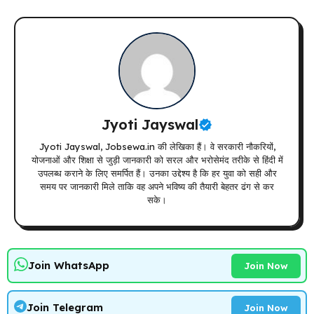
Jyoti Jayswal
Jyoti Jayswal, Jobsewa.in की लेखिका हैं। वे सरकारी नौकरियों,
योजनाओं और शिक्षा से जुड़ी जानकारी को सरल और भरोसेमंद तरीके से हिंदी में
उपलब्ध कराने के लिए समर्पित हैं। उनका उद्देश्य है कि हर युवा को सही और
समय पर जानकारी मिले ताकि वह अपने भविष्य की तैयारी बेहतर ढंग से कर
सके।
Join WhatsApp
Join Now
Join Telegram
Join Now