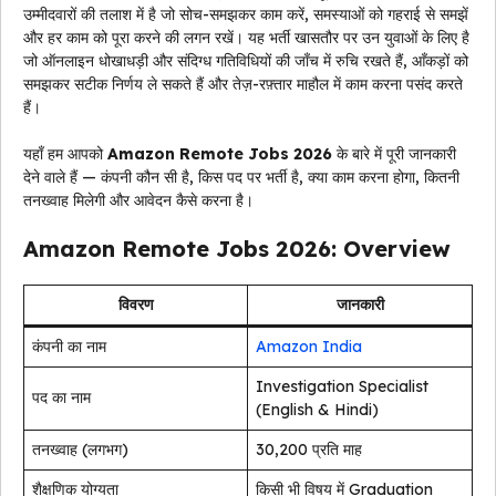
उम्मीदवारों की तलाश में है जो सोच-समझकर काम करें, समस्याओं को गहराई से समझें
और हर काम को पूरा करने की लगन रखें। यह भर्ती खासतौर पर उन युवाओं के लिए है
जो ऑनलाइन धोखाधड़ी और संदिग्ध गतिविधियों की जाँच में रुचि रखते हैं, आँकड़ों को
समझकर सटीक निर्णय ले सकते हैं और तेज़-रफ़्तार माहौल में काम करना पसंद करते
हैं।
यहाँ हम आपको
Amazon Remote Jobs 2026
के बारे में पूरी जानकारी
देने वाले हैं — कंपनी कौन सी है, किस पद पर भर्ती है, क्या काम करना होगा, कितनी
तनख्वाह मिलेगी और आवेदन कैसे करना है।
Amazon Remote Jobs 2026: Overview
विवरण
जानकारी
कंपनी का नाम
Amazon India
Investigation Specialist
पद का नाम
(English & Hindi)
तनख्वाह (लगभग)
₹30,200 प्रति माह
शैक्षणिक योग्यता
किसी भी विषय में Graduation