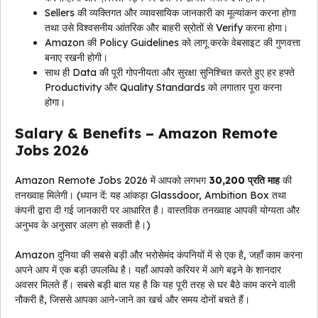
Sellers की व्यक्तिगत और व्यावसायिक जानकारी का मूल्यांकन करना होगा
तथा उसे विश्वसनीय आंतरिक और बाहरी स्रोतों से Verify करना होगा।
Amazon की Policy Guidelines को लागू करके वेबसाइट की गुणवत्ता
बनाए रखनी होगी।
साथ ही Data की पूरी गोपनीयता और सुरक्षा सुनिश्चित करते हुए हर हफ्ते
Productivity और Quality Standards को लगातार पूरा करना
होगा।
Salary & Benefits – Amazon Remote
Jobs 2026
Amazon Remote Jobs 2026 में आपको लगभग
₹30,200 प्रति माह
की
तनख्वाह मिलेगी। (ध्यान दें: यह आंकड़ा Glassdoor, Ambition Box तथा
कंपनी द्वारा दी गई जानकारी पर आधारित है। वास्तविक तनख्वाह आपकी योग्यता और
अनुभव के अनुसार अलग हो सकती है।)
Amazon दुनिया की सबसे बड़ी और भरोसेमंद कंपनियों में से एक है, जहाँ काम करना
अपने आप में एक बड़ी उपलब्धि है। यहाँ आपको करियर में आगे बढ़ने के शानदार
अवसर मिलते हैं। सबसे बड़ी बात यह है कि यह पूरी तरह से घर बैठे काम करने वाली
नौकरी है, जिससे आपका आने-जाने का खर्च और समय दोनों बचते हैं।