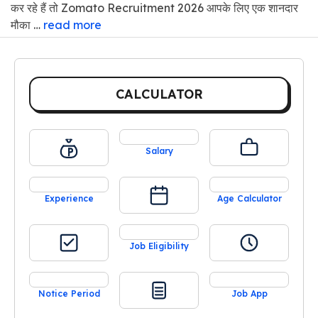
कर रहे हैं तो Zomato Recruitment 2026 आपके लिए एक शानदार
मौका …
read more
CALCULATOR
Salary
Experience
Age Calculator
Job Eligibility
Notice Period
Job App