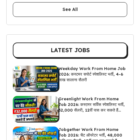
See All
LATEST JOBS
Weekday Work From Home Job
2026: कस्टमर सपोर्ट स्पेशलिस्ट भर्ती, 4-6
लाख सालाना सैलरी
Greenlight Work From Home
Job 2026: कस्टमर सर्विस स्पेशलिस्ट भर्ती,
₹32,000 सैलरी, 12वीं पास कर सकते हैं
अप्लाई
Jobgether Work From Home
Job 2026: चैट ऑपरेटर भर्ती, ₹48,000