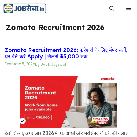
Skip
Me
to
content
Zomato Recruitment 2026
Zomato Recruitment 2026: फ्रेशर्स के लिए बंपर भर्ती,
घर बैठे करें Apply | सैलरी ₹65,000 तक
February 5, 2026
by
Jyoti Jayswal
हेलो दोस्तों, अगर आप 2026 में एक अच्छी और भरोसेमंद नौकरी की तलाश