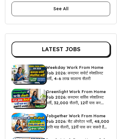
See All
LATEST JOBS
Weekday Work From Home
Job 2026: कस्टमर सपोर्ट स्पेशलिस्ट
भर्ती, 4-6 लाख सालाना सैलरी
Greenlight Work From Home
Job 2026: कस्टमर सर्विस स्पेशलिस्ट
भर्ती, ₹32,000 सैलरी, 12वीं पास कर
सकते हैं अप्लाई
Jobgether Work From Home
Job 2026: चैट ऑपरेटर भर्ती, ₹48,000
प्रति माह सैलरी, 12वीं पास कर सकते हैं
अप्लाई