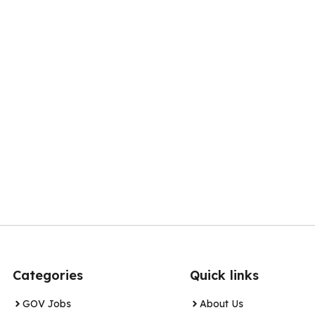
Categories
Quick links
GOV Jobs
About Us