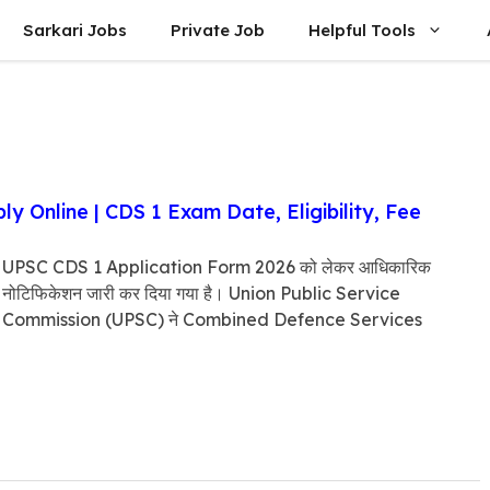
Sarkari Jobs
Private Job
Helpful Tools
 Online | CDS 1 Exam Date, Eligibility, Fee
UPSC CDS 1 Application Form 2026 को लेकर आधिकारिक
नोटिफिकेशन जारी कर दिया गया है। Union Public Service
Commission (UPSC) ने Combined Defence Services
(CDS) …
read more