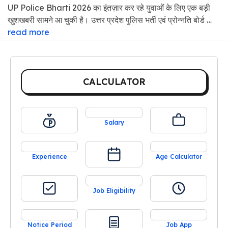
UP Police Bharti 2026 का इंतज़ार कर रहे युवाओं के लिए एक बड़ी
खुशखबरी सामने आ चुकी है। उत्तर प्रदेश पुलिस भर्ती एवं प्रोन्नति बोर्ड …
read more
CALCULATOR
Salary
Experience
Age Calculator
Job Eligibility
Notice Period
Job App