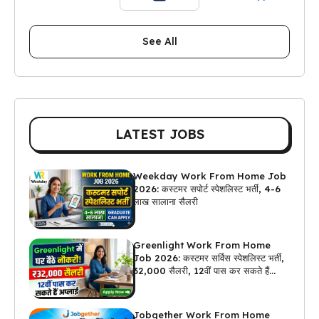
See All
LATEST JOBS
Weekday Work From Home Job
2026: कस्टमर सपोर्ट स्पेशलिस्ट भर्ती, 4-6
लाख सालाना सैलरी
Greenlight Work From Home
Job 2026: कस्टमर सर्विस स्पेशलिस्ट भर्ती,
₹32,000 सैलरी, 12वीं पास कर सकते हैं
अप्लाई
Jobgether Work From Home