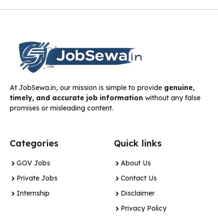
At JobSewa.in, our mission is simple to provide
genuine,
timely, and accurate job information
without any false
promises or misleading content.
Categories
Quick links
GOV Jobs
About Us
Private Jobs
Contact Us
Internship
Disclaimer
Privacy Policy