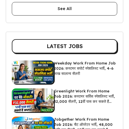
See All
LATEST JOBS
Weekday Work From Home Job
2026: कस्टमर सपोर्ट स्पेशलिस्ट भर्ती, 4-6
लाख सालाना सैलरी
Greenlight Work From Home
Job 2026: कस्टमर सर्विस स्पेशलिस्ट भर्ती,
₹32,000 सैलरी, 12वीं पास कर सकते हैं
अप्लाई
Jobgether Work From Home
Job 2026: चैट ऑपरेटर भर्ती, ₹48,000