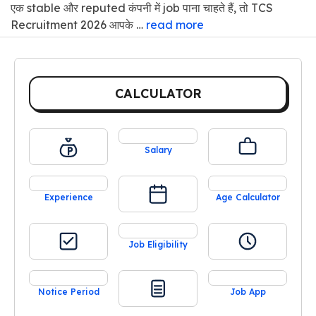
एक stable और reputed कंपनी में job पाना चाहते हैं, तो TCS
Recruitment 2026 आपके …
read more
CALCULATOR
Salary
Experience
Age Calculator
Job Eligibility
Notice Period
Job App