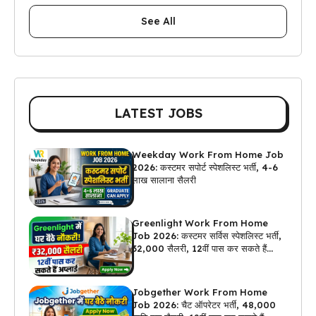
See All
LATEST JOBS
Weekday Work From Home Job
2026: कस्टमर सपोर्ट स्पेशलिस्ट भर्ती, 4-6
लाख सालाना सैलरी
Greenlight Work From Home
Job 2026: कस्टमर सर्विस स्पेशलिस्ट भर्ती,
₹32,000 सैलरी, 12वीं पास कर सकते हैं
अप्लाई
Jobgether Work From Home
Job 2026: चैट ऑपरेटर भर्ती, ₹48,000