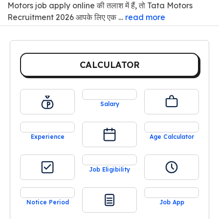
Motors job apply online की तलाश में हैं, तो Tata Motors
Recruitment 2026 आपके लिए एक …
read more
CALCULATOR
Salary
Experience
Age Calculator
Job Eligibility
Notice Period
Job App