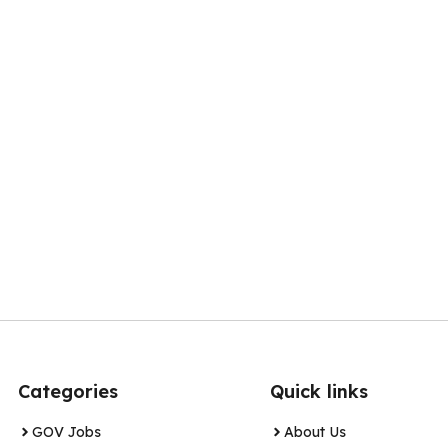
Categories
Quick links
GOV Jobs
About Us