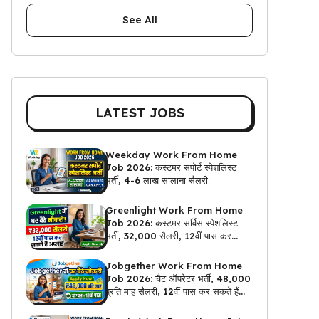
See All
LATEST JOBS
Weekday Work From Home
Job 2026: कस्टमर सपोर्ट स्पेशलिस्ट
भर्ती, 4-6 लाख सालाना सैलरी
Greenlight Work From Home
Job 2026: कस्टमर सर्विस स्पेशलिस्ट
भर्ती, ₹32,000 सैलरी, 12वीं पास कर
सकते हैं अप्लाई
Jobgether Work From Home
Job 2026: चैट ऑपरेटर भर्ती, ₹48,000
प्रति माह सैलरी, 12वीं पास कर सकते हैं
अप्लाई