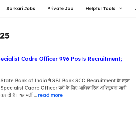
Sarkari Jobs
Private Job
Helpful Tools
025
cialist Cadre Officer 996 Posts Recruitment;
State Bank of India ने SBI Bank SCO Recruitment के तहत
Specialist Cadre Officer पदों के लिए आधिकारिक अधिसूचना जारी
कर दी है। यह भर्ती …
read more