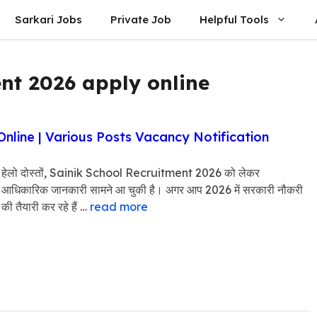
Sarkari Jobs
Private Job
Helpful Tools
nt 2026 apply online
nline | Various Posts Vacancy Notification
हेलो दोस्तों, Sainik School Recruitment 2026 को लेकर
आधिकारिक जानकारी सामने आ चुकी है। अगर आप 2026 में सरकारी नौकरी
की तैयारी कर रहे हैं …
read more