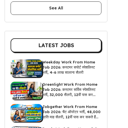
See All
LATEST JOBS
Weekday Work From Home
Job 2026: कस्टमर सपोर्ट स्पेशलिस्ट
भर्ती, 4-6 लाख सालाना सैलरी
Greenlight Work From Home
Job 2026: कस्टमर सर्विस स्पेशलिस्ट
भर्ती, ₹32,000 सैलरी, 12वीं पास कर
सकते हैं अप्लाई
Jobgether Work From Home
Job 2026: चैट ऑपरेटर भर्ती, ₹48,000
प्रति माह सैलरी, 12वीं पास कर सकते हैं
अप्लाई