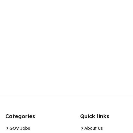
Categories
Quick links
GOV Jobs
About Us