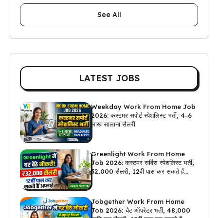
See All
LATEST JOBS
Weekday Work From Home Job
2026: कस्टमर सपोर्ट स्पेशलिस्ट भर्ती, 4-6
लाख सालाना सैलरी
Greenlight Work From Home
Job 2026: कस्टमर सर्विस स्पेशलिस्ट भर्ती,
₹32,000 सैलरी, 12वीं पास कर सकते हैं
अप्लाई
Jobgether Work From Home
Job 2026: चैट ऑपरेटर भर्ती, ₹48,000