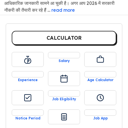
आधिकारिक जानकारी सामने आ चुकी है। अगर आप 2026 में सरकारी
नौकरी की तैयारी कर रहे हैं …
read more
CALCULATOR
Salary
Experience
Age Calculator
Job Eligibility
Notice Period
Job App