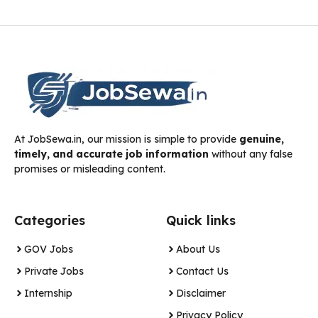
At JobSewa.in, our mission is simple to provide
genuine,
timely, and accurate job information
without any false
promises or misleading content.
Categories
Quick links
GOV Jobs
About Us
Private Jobs
Contact Us
Internship
Disclaimer
Privacy Policy