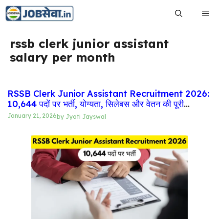
Skip
Me
to
content
rssb clerk junior assistant
salary per month
RSSB Clerk Junior Assistant Recruitment 2026:
10,644 पदों पर भर्ती, योग्यता, सिलेबस और वेतन की पूरी
जानकारी
January 21, 2026
by
Jyoti Jayswal