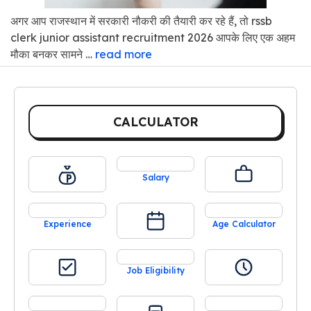
अगर आप राजस्थान में सरकारी नौकरी की तैयारी कर रहे हैं, तो rssb
clerk junior assistant recruitment 2026 आपके लिए एक अहम
मौका बनकर सामने …
read more
CALCULATOR
Salary
Experience
Age Calculator
Job Eligibility