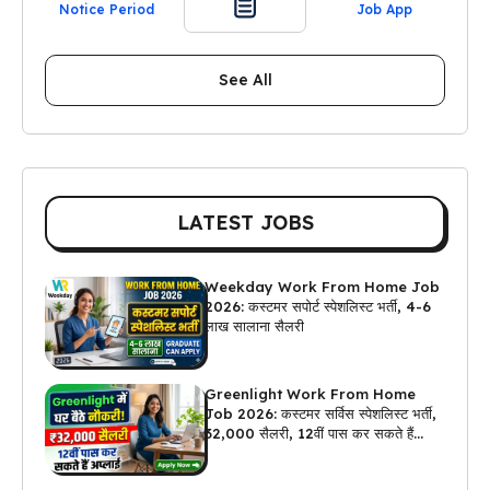
Notice Period
Job App
See All
LATEST JOBS
Weekday Work From Home Job
2026: कस्टमर सपोर्ट स्पेशलिस्ट भर्ती, 4-6
लाख सालाना सैलरी
Greenlight Work From Home
Job 2026: कस्टमर सर्विस स्पेशलिस्ट भर्ती,
₹32,000 सैलरी, 12वीं पास कर सकते हैं
अप्लाई