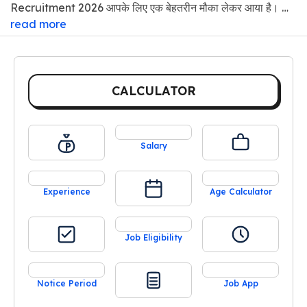
Recruitment 2026 आपके लिए एक बेहतरीन मौका लेकर आया है। …
read more
CALCULATOR
Salary
Experience
Age Calculator
Job Eligibility
Notice Period
Job App