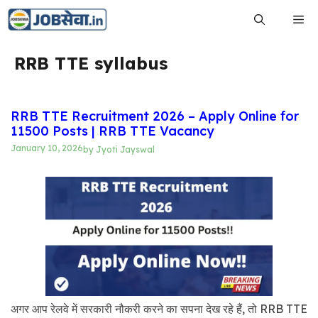
Skip
Me
to
content
RRB TTE syllabus
RRB TTE Recruitment 2026 – Apply Online for
11500 Posts | RRB TTE Vacancy
January 10, 2026
by
Jyoti Jayswal
अगर आप रेलवे में सरकारी नौकरी करने का सपना देख रहे हैं, तो RRB TTE