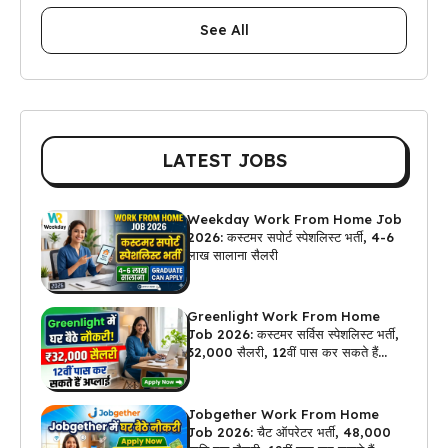
See All
LATEST JOBS
Weekday Work From Home Job
2026: कस्टमर सपोर्ट स्पेशलिस्ट भर्ती, 4-6
लाख सालाना सैलरी
Greenlight Work From Home
Job 2026: कस्टमर सर्विस स्पेशलिस्ट भर्ती,
₹32,000 सैलरी, 12वीं पास कर सकते हैं
अप्लाई
Jobgether Work From Home
Job 2026: चैट ऑपरेटर भर्ती, ₹48,000