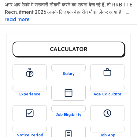
अगर आप रेलवे में सरकारी नौकरी करने का सपना देख रहे हैं, तो RRB TTE
Recruitment 2026 आपके लिए एक बेहतरीन मौका लेकर आया है। …
read more
CALCULATOR
Salary
Experience
Age Calculator
Job Eligibility
Notice Period
Job App