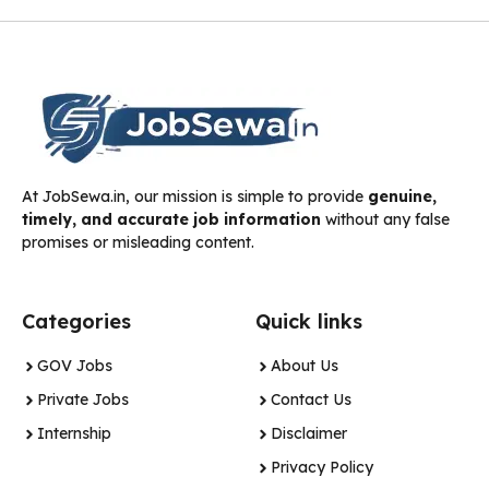
At JobSewa.in, our mission is simple to provide
genuine,
timely, and accurate job information
without any false
promises or misleading content.
Categories
Quick links
GOV Jobs
About Us
Private Jobs
Contact Us
Internship
Disclaimer
Privacy Policy