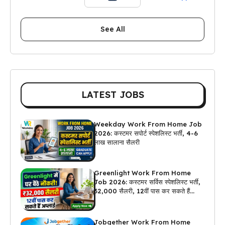
See All
LATEST JOBS
Weekday Work From Home Job
2026: कस्टमर सपोर्ट स्पेशलिस्ट भर्ती, 4-6
लाख सालाना सैलरी
Greenlight Work From Home
Job 2026: कस्टमर सर्विस स्पेशलिस्ट भर्ती,
₹32,000 सैलरी, 12वीं पास कर सकते हैं
अप्लाई
Jobgether Work From Home