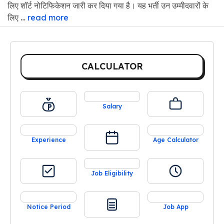
लिए शॉर्ट नोटिफिकेशन जारी कर दिया गया है। यह भर्ती उन उम्मीदवारों के
लिए …
read more
CALCULATOR
Salary
Experience
Age Calculator
Job Eligibility
Notice Period
Job App