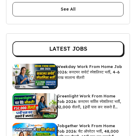
See All
LATEST JOBS
Weekday Work From Home Job
2026: कस्टमर सपोर्ट स्पेशलिस्ट भर्ती, 4-6
लाख सालाना सैलरी
Greenlight Work From Home
Job 2026: कस्टमर सर्विस स्पेशलिस्ट भर्ती,
₹32,000 सैलरी, 12वीं पास कर सकते हैं
अप्लाई
Jobgether Work From Home
Job 2026: चैट ऑपरेटर भर्ती, ₹48,000