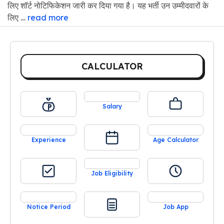
लिए शॉर्ट नोटिफिकेशन जारी कर दिया गया है। यह भर्ती उन उम्मीदवारों के
लिए …
read more
CALCULATOR
Salary
Experience
Age Calculator
Job Eligibility
Notice Period
Job App