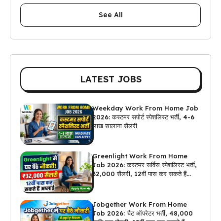
See All
LATEST JOBS
Weekday Work From Home Job
2026: कस्टमर सपोर्ट स्पेशलिस्ट भर्ती, 4-6
लाख सालाना सैलरी
Greenlight Work From Home
Job 2026: कस्टमर सर्विस स्पेशलिस्ट भर्ती,
₹32,000 सैलरी, 12वीं पास कर सकते हैं
अप्लाई
Jobgether Work From Home
Job 2026: चैट ऑपरेटर भर्ती, ₹48,000