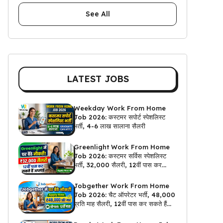
See All
LATEST JOBS
Weekday Work From Home
Job 2026: कस्टमर सपोर्ट स्पेशलिस्ट
भर्ती, 4-6 लाख सालाना सैलरी
Greenlight Work From Home
Job 2026: कस्टमर सर्विस स्पेशलिस्ट
भर्ती, ₹32,000 सैलरी, 12वीं पास कर
सकते हैं अप्लाई
Jobgether Work From Home
Job 2026: चैट ऑपरेटर भर्ती, ₹48,000
प्रति माह सैलरी, 12वीं पास कर सकते हैं
अप्लाई