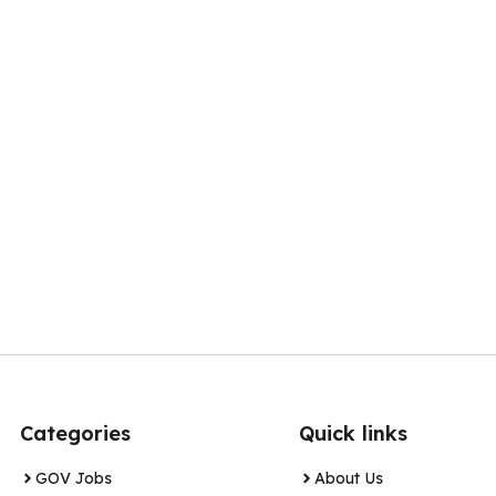
Categories
Quick links
GOV Jobs
About Us