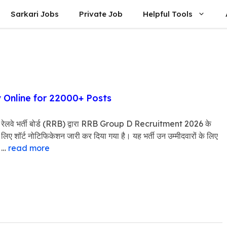
Sarkari Jobs
Private Job
Helpful Tools
 Online for 22000+ Posts
रेलवे भर्ती बोर्ड (RRB) द्वारा RRB Group D Recruitment 2026 के
लिए शॉर्ट नोटिफिकेशन जारी कर दिया गया है। यह भर्ती उन उम्मीदवारों के लिए
…
read more