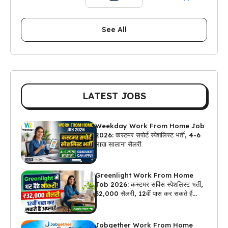
See All
LATEST JOBS
Weekday Work From Home Job
2026: कस्टमर सपोर्ट स्पेशलिस्ट भर्ती, 4-6
लाख सालाना सैलरी
Greenlight Work From Home
Job 2026: कस्टमर सर्विस स्पेशलिस्ट भर्ती,
₹32,000 सैलरी, 12वीं पास कर सकते हैं
अप्लाई
Jobgether Work From Home