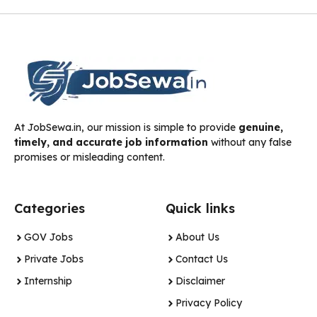
At JobSewa.in, our mission is simple to provide
genuine,
timely, and accurate job information
without any false
promises or misleading content.
Categories
Quick links
GOV Jobs
About Us
Private Jobs
Contact Us
Internship
Disclaimer
Privacy Policy