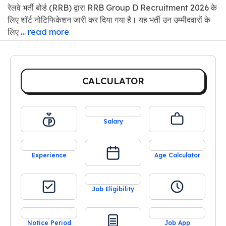
रेलवे भर्ती बोर्ड (RRB) द्वारा RRB Group D Recruitment 2026 के
लिए शॉर्ट नोटिफिकेशन जारी कर दिया गया है। यह भर्ती उन उम्मीदवारों के
लिए …
read more
CALCULATOR
Salary
Experience
Age Calculator
Job Eligibility
Notice Period
Job App