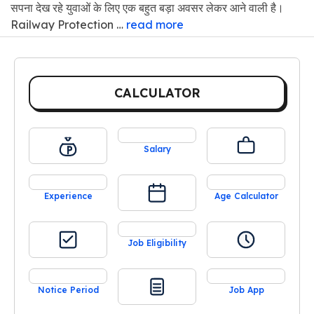
सपना देख रहे युवाओं के लिए एक बहुत बड़ा अवसर लेकर आने वाली है।
Railway Protection …
read more
CALCULATOR
Salary
Experience
Age Calculator
Job Eligibility
Notice Period
Job App