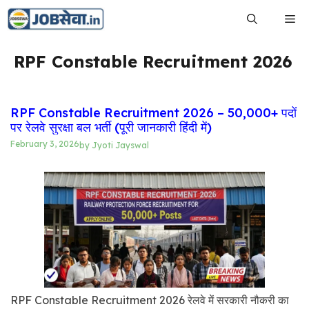
Skip
Me
to
content
RPF Constable Recruitment 2026
RPF Constable Recruitment 2026 – 50,000+ पदों
पर रेलवे सुरक्षा बल भर्ती (पूरी जानकारी हिंदी में)
February 3, 2026
by
Jyoti Jayswal
RPF Constable Recruitment 2026 रेलवे में सरकारी नौकरी का