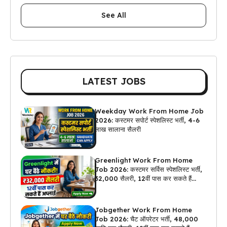
See All
LATEST JOBS
Weekday Work From Home Job
2026: कस्टमर सपोर्ट स्पेशलिस्ट भर्ती, 4-6
लाख सालाना सैलरी
Greenlight Work From Home
Job 2026: कस्टमर सर्विस स्पेशलिस्ट भर्ती,
₹32,000 सैलरी, 12वीं पास कर सकते हैं
अप्लाई
Jobgether Work From Home
Job 2026: चैट ऑपरेटर भर्ती, ₹48,000