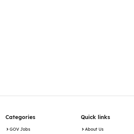
Categories
Quick links
GOV Jobs
About Us