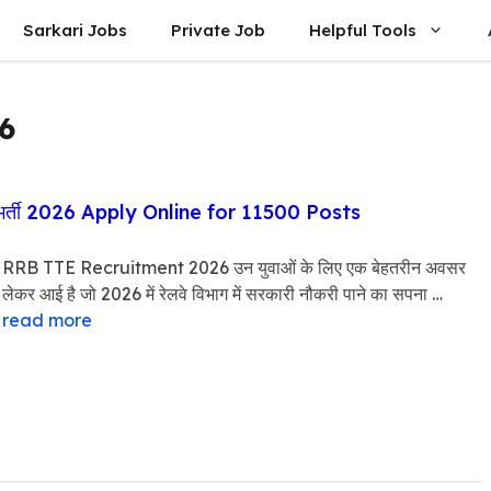
Sarkari Jobs
Private Job
Helpful Tools
6
र्ती 2026 Apply Online for 11500 Posts
RRB TTE Recruitment 2026 उन युवाओं के लिए एक बेहतरीन अवसर
लेकर आई है जो 2026 में रेलवे विभाग में सरकारी नौकरी पाने का सपना …
read more