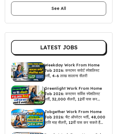
See All
LATEST JOBS
Weekday Work From Home
Job 2026: कस्टमर सपोर्ट स्पेशलिस्ट
भर्ती, 4-6 लाख सालाना सैलरी
Greenlight Work From Home
Job 2026: कस्टमर सर्विस स्पेशलिस्ट
भर्ती, ₹32,000 सैलरी, 12वीं पास कर
सकते हैं अप्लाई
Jobgether Work From Home
Job 2026: चैट ऑपरेटर भर्ती, ₹48,000
प्रति माह सैलरी, 12वीं पास कर सकते हैं
अप्लाई