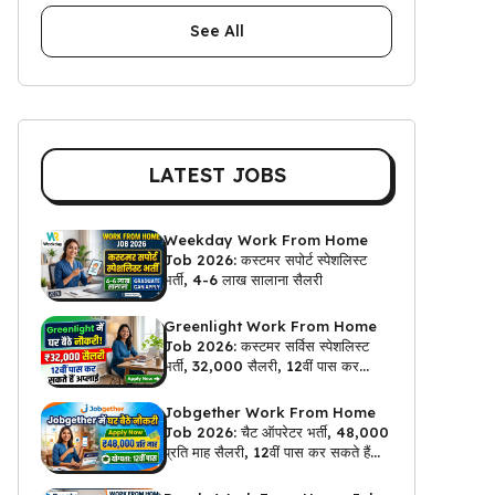
See All
LATEST JOBS
Weekday Work From Home
Job 2026: कस्टमर सपोर्ट स्पेशलिस्ट
भर्ती, 4-6 लाख सालाना सैलरी
Greenlight Work From Home
Job 2026: कस्टमर सर्विस स्पेशलिस्ट
भर्ती, ₹32,000 सैलरी, 12वीं पास कर
सकते हैं अप्लाई
Jobgether Work From Home
Job 2026: चैट ऑपरेटर भर्ती, ₹48,000
प्रति माह सैलरी, 12वीं पास कर सकते हैं
अप्लाई