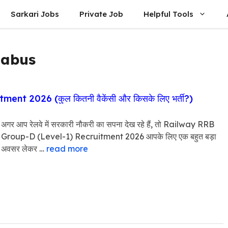
Sarkari Jobs
Private Job
Helpful Tools
labus
 2026 (कुल कितनी वैकेंसी और किसके लिए भर्ती?)
अगर आप रेलवे में सरकारी नौकरी का सपना देख रहे हैं, तो Railway RRB
Group-D (Level-1) Recruitment 2026 आपके लिए एक बहुत बड़ा
अवसर लेकर …
read more