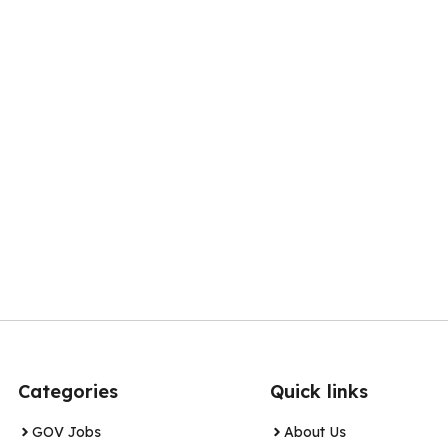
Categories
Quick links
GOV Jobs
About Us