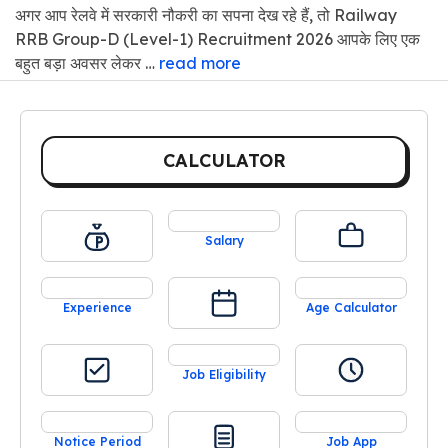
अगर आप रेलवे में सरकारी नौकरी का सपना देख रहे हैं, तो Railway
RRB Group-D (Level-1) Recruitment 2026 आपके लिए एक
बहुत बड़ा अवसर लेकर …
read more
CALCULATOR
Salary
Experience
Age Calculator
Job Eligibility
Notice Period
Job App