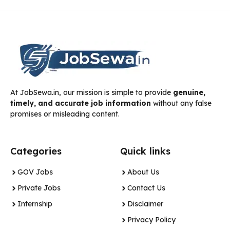
At JobSewa.in, our mission is simple to provide
genuine,
timely, and accurate job information
without any false
promises or misleading content.
Categories
Quick links
GOV Jobs
About Us
Private Jobs
Contact Us
Internship
Disclaimer
Privacy Policy