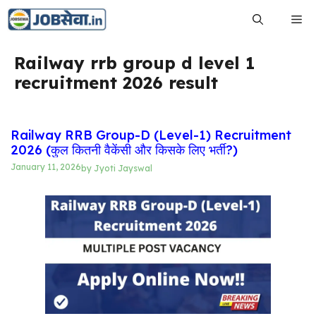
Skip
Me
to
content
Railway rrb group d level 1
recruitment 2026 result
Railway RRB Group-D (Level-1) Recruitment
2026 (कुल कितनी वैकेंसी और किसके लिए भर्ती?)
January 11, 2026
by
Jyoti Jayswal