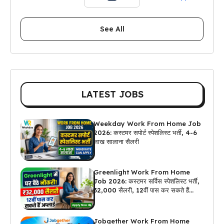
See All
LATEST JOBS
Weekday Work From Home Job
2026: कस्टमर सपोर्ट स्पेशलिस्ट भर्ती, 4-6
लाख सालाना सैलरी
Greenlight Work From Home
Job 2026: कस्टमर सर्विस स्पेशलिस्ट भर्ती,
₹32,000 सैलरी, 12वीं पास कर सकते हैं
अप्लाई
Jobgether Work From Home