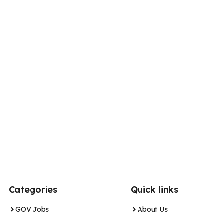
Categories
Quick links
GOV Jobs
About Us