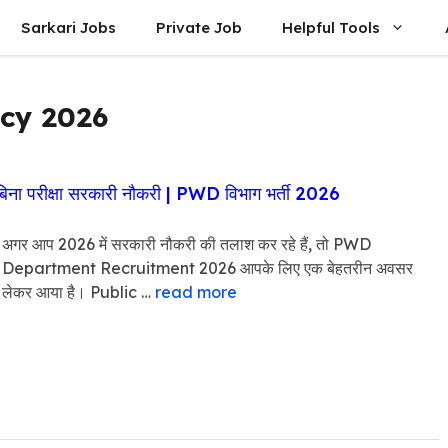
Sarkari Jobs
Private Job
Helpful Tools
cy 2026
ीक्षा सरकारी नौकरी | PWD विभाग भर्ती 2026
अगर आप 2026 में सरकारी नौकरी की तलाश कर रहे हैं, तो PWD
Department Recruitment 2026 आपके लिए एक बेहतरीन अवसर
लेकर आया है। Public …
read more