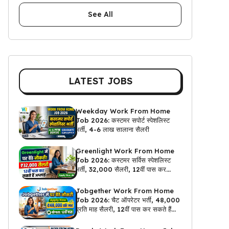
See All
LATEST JOBS
Weekday Work From Home
Job 2026: कस्टमर सपोर्ट स्पेशलिस्ट
भर्ती, 4-6 लाख सालाना सैलरी
Greenlight Work From Home
Job 2026: कस्टमर सर्विस स्पेशलिस्ट
भर्ती, ₹32,000 सैलरी, 12वीं पास कर
सकते हैं अप्लाई
Jobgether Work From Home
Job 2026: चैट ऑपरेटर भर्ती, ₹48,000
प्रति माह सैलरी, 12वीं पास कर सकते हैं
अप्लाई