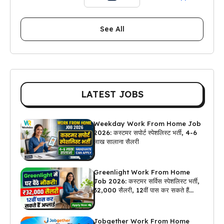
See All
LATEST JOBS
Weekday Work From Home Job
2026: कस्टमर सपोर्ट स्पेशलिस्ट भर्ती, 4-6
लाख सालाना सैलरी
Greenlight Work From Home
Job 2026: कस्टमर सर्विस स्पेशलिस्ट भर्ती,
₹32,000 सैलरी, 12वीं पास कर सकते हैं
अप्लाई
Jobgether Work From Home