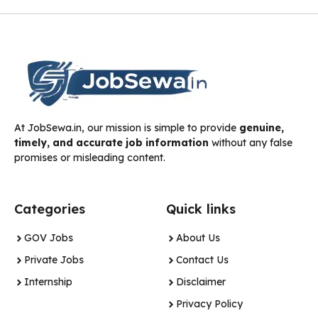
At JobSewa.in, our mission is simple to provide
genuine,
timely, and accurate job information
without any false
promises or misleading content.
Categories
Quick links
GOV Jobs
About Us
Private Jobs
Contact Us
Internship
Disclaimer
Privacy Policy