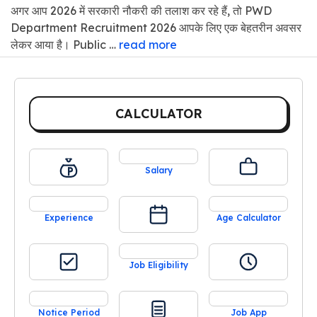
अगर आप 2026 में सरकारी नौकरी की तलाश कर रहे हैं, तो PWD
Department Recruitment 2026 आपके लिए एक बेहतरीन अवसर
लेकर आया है। Public …
read more
CALCULATOR
Salary
Experience
Age Calculator
Job Eligibility
Notice Period
Job App