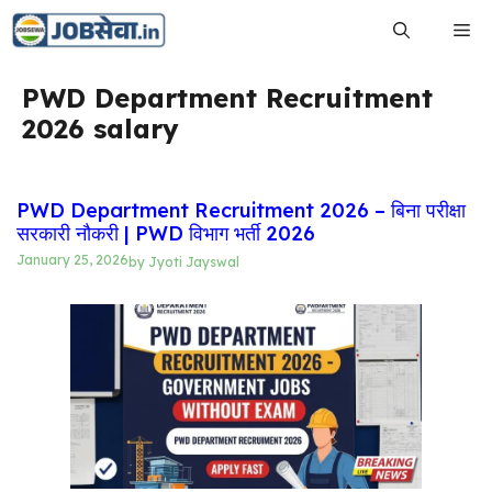
Skip
Me
to
content
PWD Department Recruitment
2026 salary
PWD Department Recruitment 2026 – बिना परीक्षा
सरकारी नौकरी | PWD विभाग भर्ती 2026
January 25, 2026
by
Jyoti Jayswal