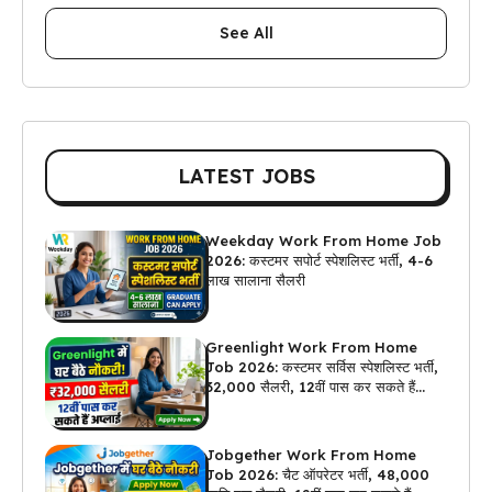
See All
LATEST JOBS
Weekday Work From Home Job
2026: कस्टमर सपोर्ट स्पेशलिस्ट भर्ती, 4-6
लाख सालाना सैलरी
Greenlight Work From Home
Job 2026: कस्टमर सर्विस स्पेशलिस्ट भर्ती,
₹32,000 सैलरी, 12वीं पास कर सकते हैं
अप्लाई
Jobgether Work From Home
Job 2026: चैट ऑपरेटर भर्ती, ₹48,000