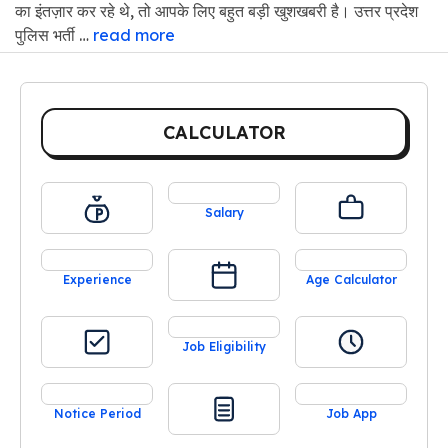
का इंतज़ार कर रहे थे, तो आपके लिए बहुत बड़ी खुशखबरी है। उत्तर प्रदेश
पुलिस भर्ती …
read more
CALCULATOR
Salary
Experience
Age Calculator
Job Eligibility
Notice Period
Job App