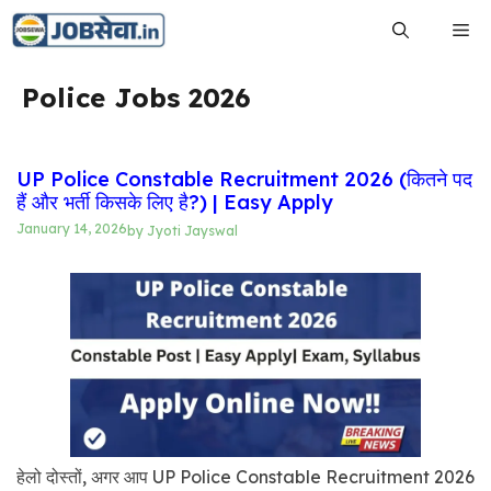
Skip
Me
to
content
Police Jobs 2026
UP Police Constable Recruitment 2026 (कितने पद
हैं और भर्ती किसके लिए है?) | Easy Apply
January 14, 2026
by
Jyoti Jayswal
हेलो दोस्तों, अगर आप UP Police Constable Recruitment 2026