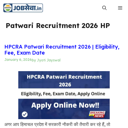
Skip
Me
to
content
Patwari Recruitment 2026 HP
HPCRA Patwari Recruitment 2026 | Eligibility,
Fee, Exam Date
January 6, 2026
by
Jyoti Jayswal
अगर आप हिमाचल प्रदेश में सरकारी नौकरी की तैयारी कर रहे हैं, तो