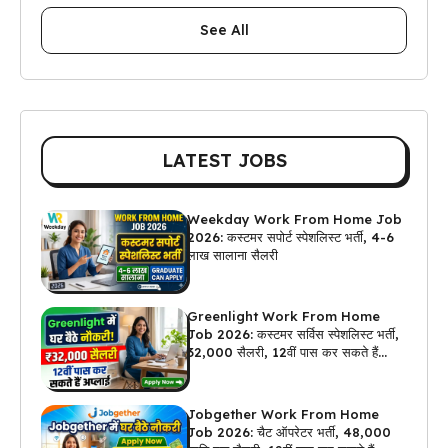
See All
LATEST JOBS
Weekday Work From Home Job
2026: कस्टमर सपोर्ट स्पेशलिस्ट भर्ती, 4-6
लाख सालाना सैलरी
Greenlight Work From Home
Job 2026: कस्टमर सर्विस स्पेशलिस्ट भर्ती,
₹32,000 सैलरी, 12वीं पास कर सकते हैं
अप्लाई
Jobgether Work From Home
Job 2026: चैट ऑपरेटर भर्ती, ₹48,000