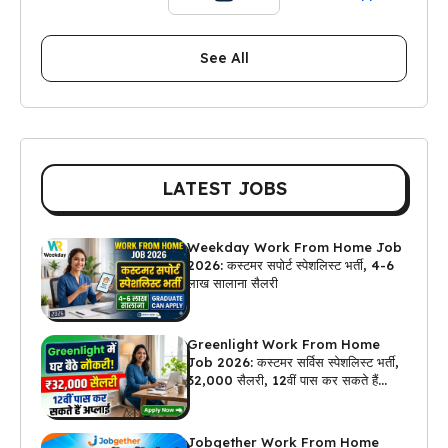
See All
LATEST JOBS
Weekday Work From Home Job
2026: कस्टमर सपोर्ट स्पेशलिस्ट भर्ती, 4-6
लाख सालाना सैलरी
Greenlight Work From Home
Job 2026: कस्टमर सर्विस स्पेशलिस्ट भर्ती,
₹32,000 सैलरी, 12वीं पास कर सकते हैं
अप्लाई
Jobgether Work From Home