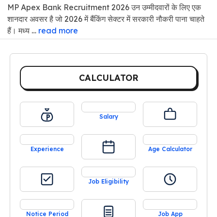
MP Apex Bank Recruitment 2026 उन उम्मीदवारों के लिए एक
शानदार अवसर है जो 2026 में बैंकिंग सेक्टर में सरकारी नौकरी पाना चाहते
हैं। मध्य …
read more
CALCULATOR
Salary
Experience
Age Calculator
Job Eligibility
Notice Period
Job App