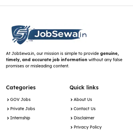
At JobSewa.in, our mission is simple to provide
genuine,
timely, and accurate job information
without any false
promises or misleading content.
Categories
Quick links
GOV Jobs
About Us
Private Jobs
Contact Us
Internship
Disclaimer
Privacy Policy