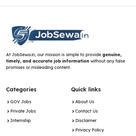
At JobSewa.in, our mission is simple to provide
genuine,
timely, and accurate job information
without any false
promises or misleading content.
Categories
Quick links
GOV Jobs
About Us
Private Jobs
Contact Us
Internship
Disclaimer
Privacy Policy