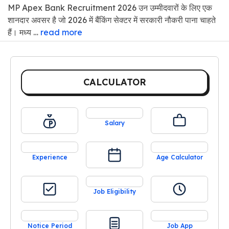
MP Apex Bank Recruitment 2026 उन उम्मीदवारों के लिए एक
शानदार अवसर है जो 2026 में बैंकिंग सेक्टर में सरकारी नौकरी पाना चाहते
हैं। मध्य …
read more
CALCULATOR
Salary
Experience
Age Calculator
Job Eligibility
Notice Period
Job App