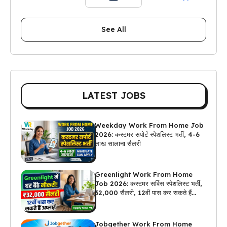
See All
LATEST JOBS
Weekday Work From Home Job
2026: कस्टमर सपोर्ट स्पेशलिस्ट भर्ती, 4-6
लाख सालाना सैलरी
Greenlight Work From Home
Job 2026: कस्टमर सर्विस स्पेशलिस्ट भर्ती,
₹32,000 सैलरी, 12वीं पास कर सकते हैं
अप्लाई
Jobgether Work From Home