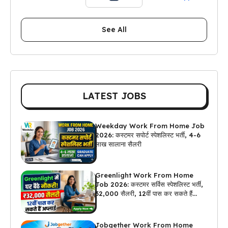
See All
LATEST JOBS
Weekday Work From Home Job
2026: कस्टमर सपोर्ट स्पेशलिस्ट भर्ती, 4-6
लाख सालाना सैलरी
Greenlight Work From Home
Job 2026: कस्टमर सर्विस स्पेशलिस्ट भर्ती,
₹32,000 सैलरी, 12वीं पास कर सकते हैं
अप्लाई
Jobgether Work From Home