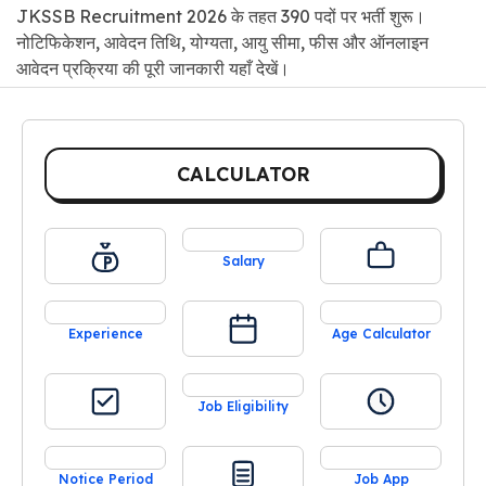
JKSSB Recruitment 2026 के तहत 390 पदों पर भर्ती शुरू।
नोटिफिकेशन, आवेदन तिथि, योग्यता, आयु सीमा, फीस और ऑनलाइन
आवेदन प्रक्रिया की पूरी जानकारी यहाँ देखें।
CALCULATOR
Salary
Experience
Age Calculator
Job Eligibility
Notice Period
Job App