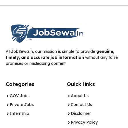
At JobSewa.in, our mission is simple to provide
genuine,
timely, and accurate job information
without any false
promises or misleading content.
Categories
Quick links
GOV Jobs
About Us
Private Jobs
Contact Us
Internship
Disclaimer
Privacy Policy