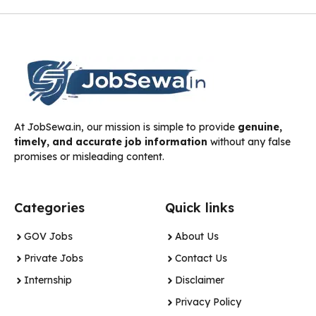
At JobSewa.in, our mission is simple to provide
genuine,
timely, and accurate job information
without any false
promises or misleading content.
Categories
Quick links
GOV Jobs
About Us
Private Jobs
Contact Us
Internship
Disclaimer
Privacy Policy