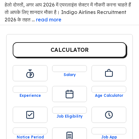
हेलो दोस्तों, अगर आप 2026 में एयरलाइंस सेक्टर में नौकरी करना चाहते हैं
तो आपके लिए शानदार मौका है। Indigo Airlines Recruitment
2026 के तहत …
read more
CALCULATOR
Salary
Experience
Age Calculator
Job Eligibility
Notice Period
Job App