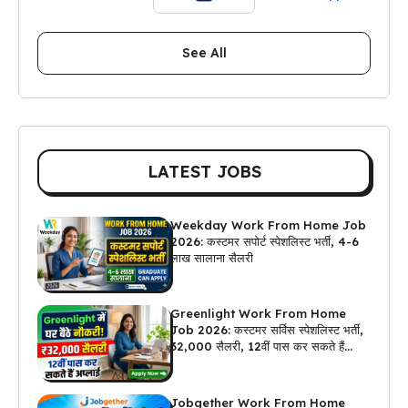
See All
LATEST JOBS
Weekday Work From Home Job
2026: कस्टमर सपोर्ट स्पेशलिस्ट भर्ती, 4-6
लाख सालाना सैलरी
Greenlight Work From Home
Job 2026: कस्टमर सर्विस स्पेशलिस्ट भर्ती,
₹32,000 सैलरी, 12वीं पास कर सकते हैं
अप्लाई
Jobgether Work From Home