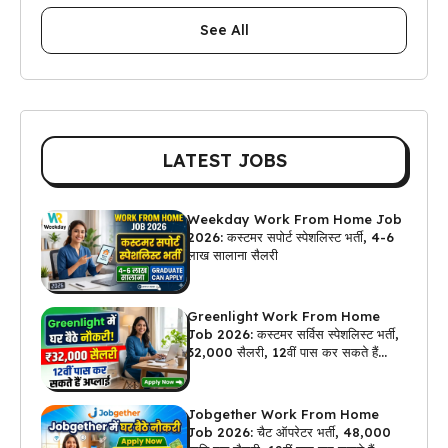
See All
LATEST JOBS
Weekday Work From Home Job
2026: कस्टमर सपोर्ट स्पेशलिस्ट भर्ती, 4-6
लाख सालाना सैलरी
Greenlight Work From Home
Job 2026: कस्टमर सर्विस स्पेशलिस्ट भर्ती,
₹32,000 सैलरी, 12वीं पास कर सकते हैं
अप्लाई
Jobgether Work From Home
Job 2026: चैट ऑपरेटर भर्ती, ₹48,000