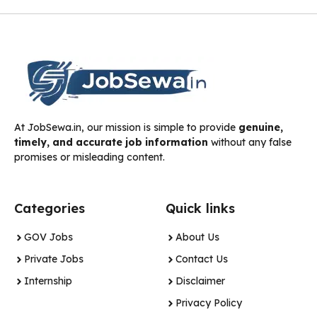
At JobSewa.in, our mission is simple to provide
genuine,
timely, and accurate job information
without any false
promises or misleading content.
Categories
Quick links
GOV Jobs
About Us
Private Jobs
Contact Us
Internship
Disclaimer
Privacy Policy