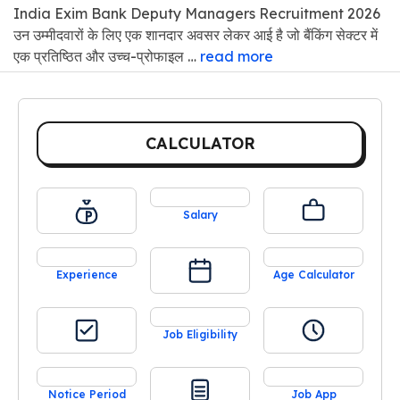
India Exim Bank Deputy Managers Recruitment 2026
उन उम्मीदवारों के लिए एक शानदार अवसर लेकर आई है जो बैंकिंग सेक्टर में
एक प्रतिष्ठित और उच्च-प्रोफाइल …
read more
CALCULATOR
Salary
Experience
Age Calculator
Job Eligibility
Notice Period
Job App