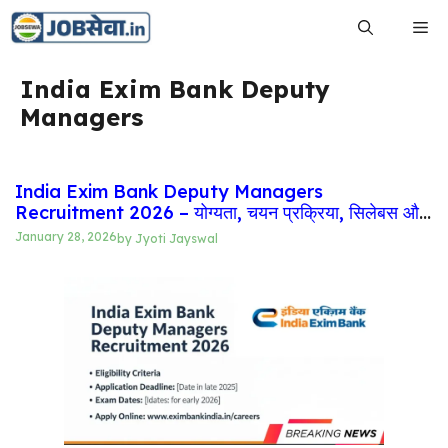
Skip
Me
to
content
India Exim Bank Deputy
Managers
India Exim Bank Deputy Managers
Recruitment 2026 – योग्यता, चयन प्रक्रिया, सिलेबस और
सैलरी
January 28, 2026
by
Jyoti Jayswal