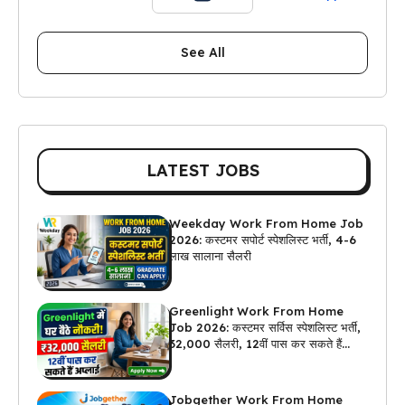
See All
LATEST JOBS
Weekday Work From Home Job
2026: कस्टमर सपोर्ट स्पेशलिस्ट भर्ती, 4-6
लाख सालाना सैलरी
Greenlight Work From Home
Job 2026: कस्टमर सर्विस स्पेशलिस्ट भर्ती,
₹32,000 सैलरी, 12वीं पास कर सकते हैं
अप्लाई
Jobgether Work From Home