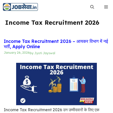
Skip
Me
to
content
Income Tax Recruitment 2026
Income Tax Recruitment 2026 – आयकर विभाग में नई
भर्ती, Apply Online
January 26, 2026
by
Jyoti Jayswal
Income Tax Recruitment 2026 उन उम्मीदवारों के लिए एक