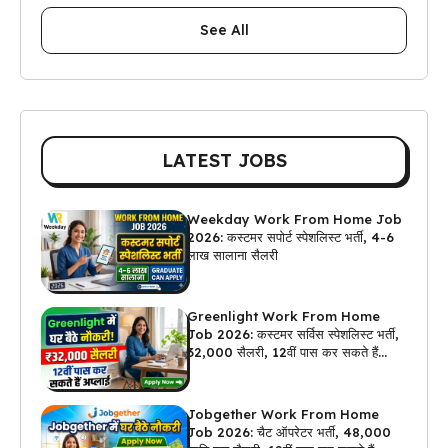
See All
LATEST JOBS
Weekday Work From Home Job
2026: कस्टमर सपोर्ट स्पेशलिस्ट भर्ती, 4-6
लाख सालाना सैलरी
Greenlight Work From Home
Job 2026: कस्टमर सर्विस स्पेशलिस्ट भर्ती,
₹32,000 सैलरी, 12वीं पास कर सकते हैं
अप्लाई
Jobgether Work From Home
Job 2026: चैट ऑपरेटर भर्ती, ₹48,000