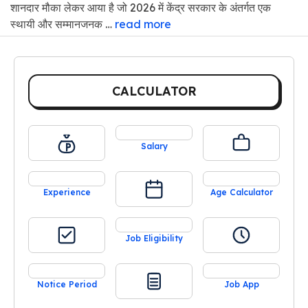
शानदार मौका लेकर आया है जो 2026 में केंद्र सरकार के अंतर्गत एक
स्थायी और सम्मानजनक …
read more
CALCULATOR
Salary
Experience
Age Calculator
Job Eligibility
Notice Period
Job App