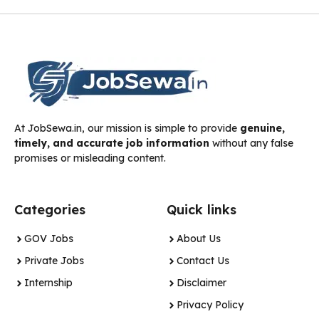
At JobSewa.in, our mission is simple to provide
genuine,
timely, and accurate job information
without any false
promises or misleading content.
Categories
Quick links
GOV Jobs
About Us
Private Jobs
Contact Us
Internship
Disclaimer
Privacy Policy