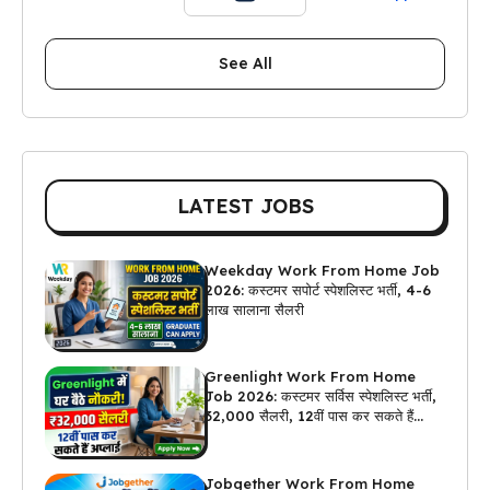
See All
LATEST JOBS
Weekday Work From Home Job
2026: कस्टमर सपोर्ट स्पेशलिस्ट भर्ती, 4-6
लाख सालाना सैलरी
Greenlight Work From Home
Job 2026: कस्टमर सर्विस स्पेशलिस्ट भर्ती,
₹32,000 सैलरी, 12वीं पास कर सकते हैं
अप्लाई
Jobgether Work From Home