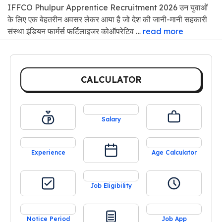
IFFCO Phulpur Apprentice Recruitment 2026 उन युवाओं
के लिए एक बेहतरीन अवसर लेकर आया है जो देश की जानी-मानी सहकारी
संस्था इंडियन फार्मर्स फर्टिलाइजर कोऑपरेटिव …
read more
CALCULATOR
Salary
Experience
Age Calculator
Job Eligibility
Notice Period
Job App