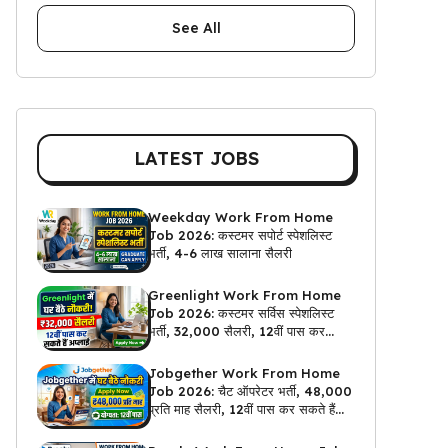
See All
LATEST JOBS
Weekday Work From Home
Job 2026: कस्टमर सपोर्ट स्पेशलिस्ट
भर्ती, 4-6 लाख सालाना सैलरी
Greenlight Work From Home
Job 2026: कस्टमर सर्विस स्पेशलिस्ट
भर्ती, ₹32,000 सैलरी, 12वीं पास कर
सकते हैं अप्लाई
Jobgether Work From Home
Job 2026: चैट ऑपरेटर भर्ती, ₹48,000
प्रति माह सैलरी, 12वीं पास कर सकते हैं
अप्लाई