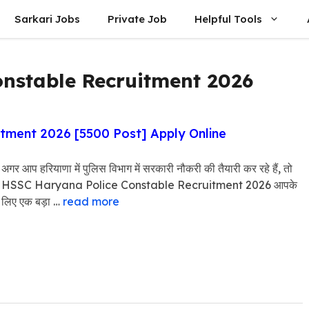
Sarkari Jobs
Private Job
Helpful Tools
nstable Recruitment 2026
tment 2026 [5500 Post] Apply Online
अगर आप हरियाणा में पुलिस विभाग में सरकारी नौकरी की तैयारी कर रहे हैं, तो
HSSC Haryana Police Constable Recruitment 2026 आपके
लिए एक बड़ा …
read more