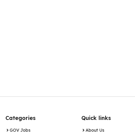
Categories
Quick links
GOV Jobs
About Us