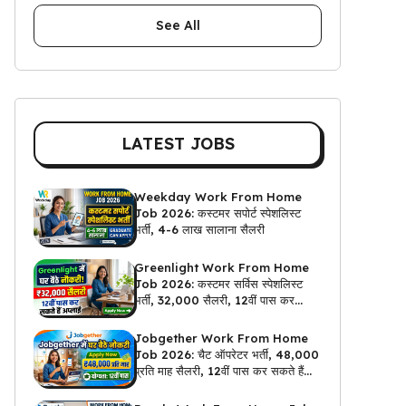
See All
LATEST JOBS
Weekday Work From Home
Job 2026: कस्टमर सपोर्ट स्पेशलिस्ट
भर्ती, 4-6 लाख सालाना सैलरी
Greenlight Work From Home
Job 2026: कस्टमर सर्विस स्पेशलिस्ट
भर्ती, ₹32,000 सैलरी, 12वीं पास कर
सकते हैं अप्लाई
Jobgether Work From Home
Job 2026: चैट ऑपरेटर भर्ती, ₹48,000
प्रति माह सैलरी, 12वीं पास कर सकते हैं
अप्लाई