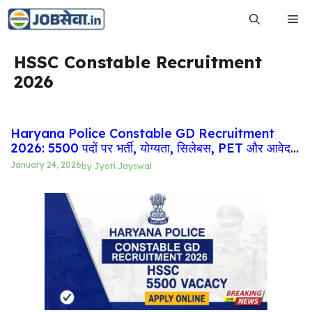
Skip
Me
to
content
HSSC Constable Recruitment
2026
Haryana Police Constable GD Recruitment
2026: 5500 पदों पर भर्ती, योग्यता, सिलेबस, PET और आवेदन
प्रक्रिया
January 24, 2026
by
Jyoti Jayswal