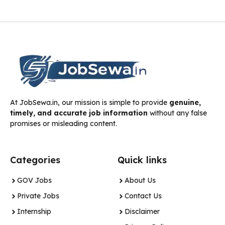
At JobSewa.in, our mission is simple to provide
genuine,
timely, and accurate job information
without any false
promises or misleading content.
Categories
Quick links
GOV Jobs
About Us
Private Jobs
Contact Us
Internship
Disclaimer