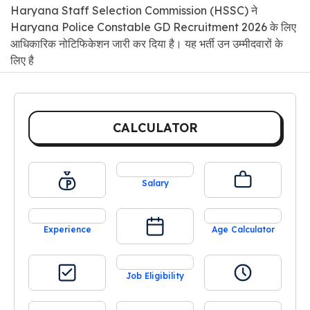
Haryana Staff Selection Commission (HSSC) ने
Haryana Police Constable GD Recruitment 2026 के लिए
आधिकारिक नोटिफिकेशन जारी कर दिया है। यह भर्ती उन उम्मीदवारों के
लिए है
CALCULATOR
Salary
Experience
Age Calculator
Job Eligibility