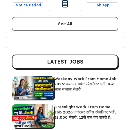
Notice Period
Job App
See All
LATEST JOBS
Weekday Work From Home Job
2026: कस्टमर सपोर्ट स्पेशलिस्ट भर्ती, 4-6
लाख सालाना सैलरी
Greenlight Work From Home
Job 2026: कस्टमर सर्विस स्पेशलिस्ट भर्ती,
₹32,000 सैलरी, 12वीं पास कर सकते हैं
अप्लाई