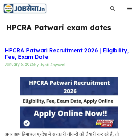
Skip
Me
to
content
HPCRA Patwari exam dates
HPCRA Patwari Recruitment 2026 | Eligibility,
Fee, Exam Date
January 6, 2026
by
Jyoti Jayswal
अगर आप हिमाचल प्रदेश में सरकारी नौकरी की तैयारी कर रहे हैं, तो