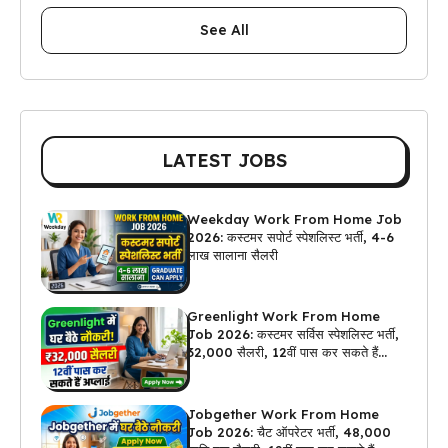
See All
LATEST JOBS
Weekday Work From Home Job
2026: कस्टमर सपोर्ट स्पेशलिस्ट भर्ती, 4-6
लाख सालाना सैलरी
Greenlight Work From Home
Job 2026: कस्टमर सर्विस स्पेशलिस्ट भर्ती,
₹32,000 सैलरी, 12वीं पास कर सकते हैं
अप्लाई
Jobgether Work From Home
Job 2026: चैट ऑपरेटर भर्ती, ₹48,000