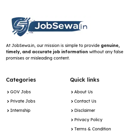
At JobSewa.in, our mission is simple to provide
genuine,
timely, and accurate job information
without any false
promises or misleading content.
Categories
Quick links
GOV Jobs
About Us
Private Jobs
Contact Us
Internship
Disclaimer
Privacy Policy
Terms & Condition