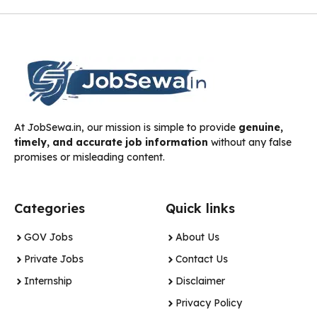
At JobSewa.in, our mission is simple to provide
genuine,
timely, and accurate job information
without any false
promises or misleading content.
Categories
Quick links
GOV Jobs
About Us
Private Jobs
Contact Us
Internship
Disclaimer
Privacy Policy