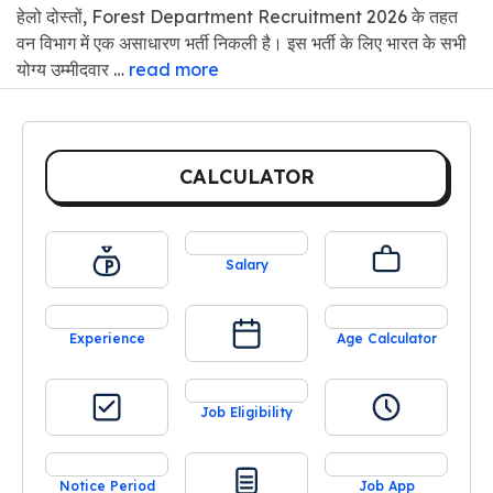
हेलो दोस्तों, Forest Department Recruitment 2026 के तहत
वन विभाग में एक असाधारण भर्ती निकली है। इस भर्ती के लिए भारत के सभी
योग्य उम्मीदवार …
read more
CALCULATOR
Salary
Experience
Age Calculator
Job Eligibility
Notice Period
Job App