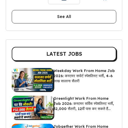
See All
LATEST JOBS
Weekday Work From Home Job
2026: कस्टमर सपोर्ट स्पेशलिस्ट भर्ती, 4-6
लाख सालाना सैलरी
Greenlight Work From Home
Job 2026: कस्टमर सर्विस स्पेशलिस्ट भर्ती,
₹32,000 सैलरी, 12वीं पास कर सकते हैं
अप्लाई
Jobgether Work From Home